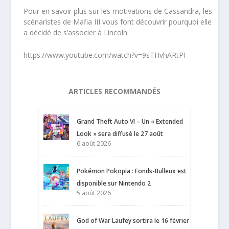
Pour en savoir plus sur les motivations de Cassandra, les
scénaristes de Mafia III vous font découvrir pourquoi elle
a décidé de s’associer à Lincoln.
https://www.youtube.com/watch?v=9sTHvhARtPI
ARTICLES RECOMMANDÉS
Grand Theft Auto VI – Un « Extended
Look » sera diffusé le 27 août
6 août 2026
Pokémon Pokopia : Fonds-Bulleux est
disponible sur Nintendo 2
5 août 2026
God of War Laufey sortira le 16 février