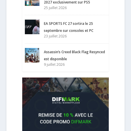
2027 exclusivement sur PS5
25 juillet 2026
EA SPORTS FC 27 sortira le 25
septembre sur consoles et PC
23 juillet 2026
Assassin’s Creed Black Flag Resynced
est disponible
9 juillet 2026