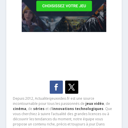
Depuis 2012, Actualitesjeuxvideo.fr est une source
incontournable pour tous les passionnés de
jeux vidéo
, de
cinéma
,
de
séries
et d’
innovations technologiques
. Que
vous cherchiez à suivre l’actualité des grandes licences ou à
découvrir les tendances du moment, notre équipe vous
propose un contenu riche, précis et toujours à jour.Dans