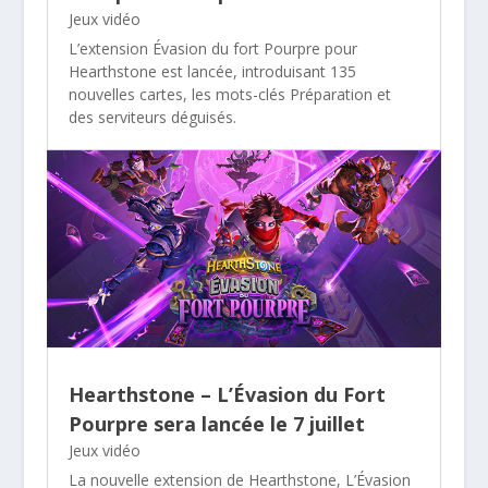
Jeux vidéo
L’extension Évasion du fort Pourpre pour
Hearthstone est lancée, introduisant 135
nouvelles cartes, les mots-clés Préparation et
des serviteurs déguisés.
Hearthstone – L’Évasion du Fort
Pourpre sera lancée le 7 juillet
Jeux vidéo
La nouvelle extension de Hearthstone, L’Évasion