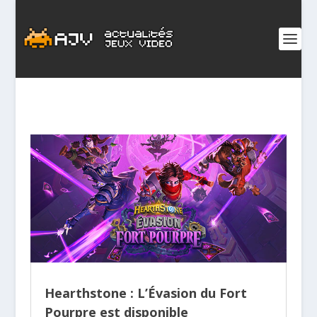
Hearthstone : L’Évasion du Fort
Pourpre est disponible