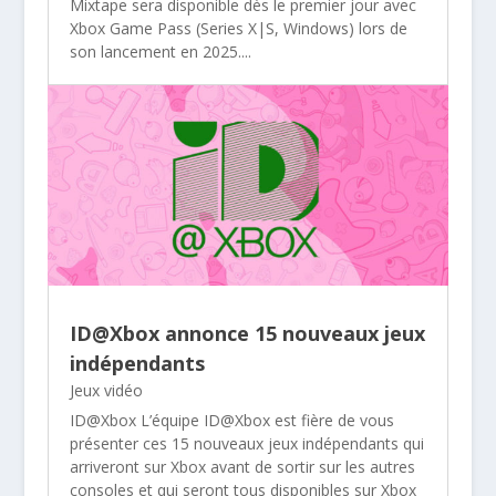
Mixtape sera disponible dès le premier jour avec
Xbox Game Pass (Series X|S, Windows) lors de
son lancement en 2025....
ID@Xbox annonce 15 nouveaux jeux
indépendants
Jeux vidéo
ID@Xbox L’équipe ID@Xbox est fière de vous
présenter ces 15 nouveaux jeux indépendants qui
arriveront sur Xbox avant de sortir sur les autres
consoles et qui seront tous disponibles sur Xbox