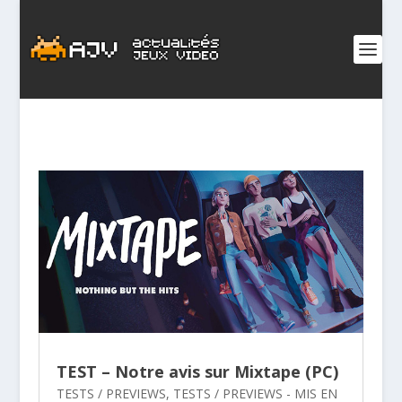
TEST – Notre avis sur Mixtape (PC)
TESTS / PREVIEWS
,
TESTS / PREVIEWS - MIS EN