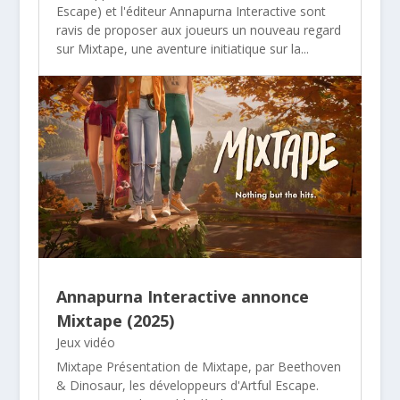
Escape) et l'éditeur Annapurna Interactive sont
ravis de proposer aux joueurs un nouveau regard
sur Mixtape, une aventure initiatique sur la...
Annapurna Interactive annonce
Mixtape (2025)
Jeux vidéo
Mixtape Présentation de Mixtape, par Beethoven
& Dinosaur, les développeurs d'Artful Escape.