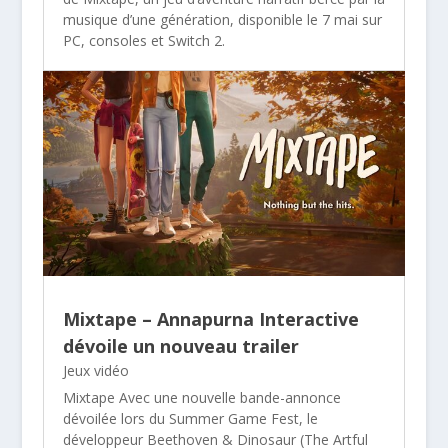
musique d’une génération, disponible le 7 mai sur
PC, consoles et Switch 2.
Mixtape – Annapurna Interactive
dévoile un nouveau trailer
Jeux vidéo
Mixtape Avec une nouvelle bande-annonce
dévoilée lors du Summer Game Fest, le
développeur Beethoven & Dinosaur (The Artful