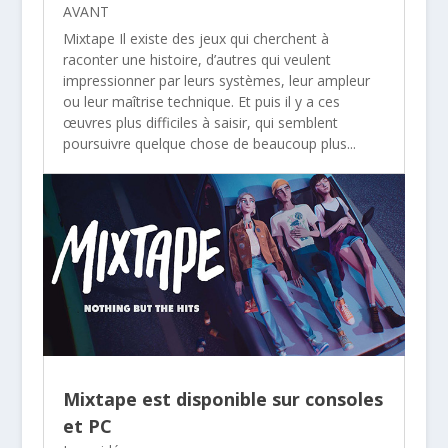
AVANT
Mixtape Il existe des jeux qui cherchent à
raconter une histoire, d’autres qui veulent
impressionner par leurs systèmes, leur ampleur
ou leur maîtrise technique. Et puis il y a ces
œuvres plus difficiles à saisir, qui semblent
poursuivre quelque chose de beaucoup plus...
Mixtape est disponible sur consoles
et PC