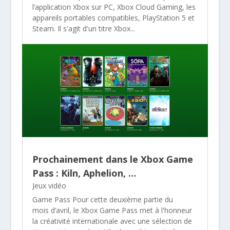
l’application Xbox sur PC, Xbox Cloud Gaming, les
appareils portables compatibles, PlayStation 5 et
Steam. Il s'agit d'un titre Xbox...
Prochainement dans le Xbox Game
Pass : Kiln, Aphelion, …
Jeux vidéo
Game Pass Pour cette deuxième partie du
mois d’avril, le Xbox Game Pass met à l'honneur
la créativité internationale avec une sélection de