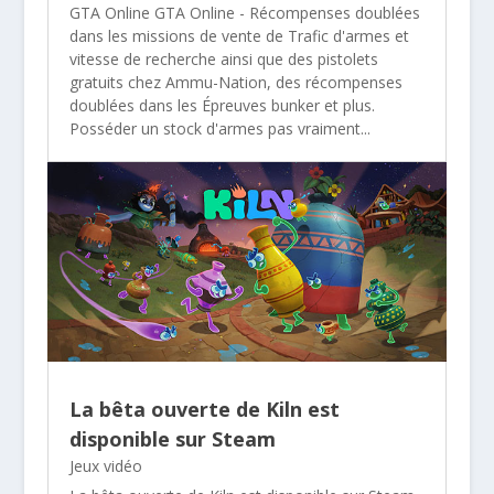
GTA Online GTA Online - Récompenses doublées
dans les missions de vente de Trafic d'armes et
vitesse de recherche ainsi que des pistolets
gratuits chez Ammu-Nation, des récompenses
doublées dans les Épreuves bunker et plus.
Posséder un stock d'armes pas vraiment...
La bêta ouverte de Kiln est
disponible sur Steam
Jeux vidéo