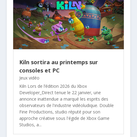
Kiln sortira au printemps sur
consoles et PC
Jeux vidéo
Kiln Lors de l’édition 2026 du Xbox
Developer_Direct tenue le 22 janvier, une
annonce inattendue a marqué les esprits des
observateurs de l'industrie vidéoludique. Double
Fine Productions, studio réputé pour son
approche créative sous l'égide de Xbox Game
Studios, a...