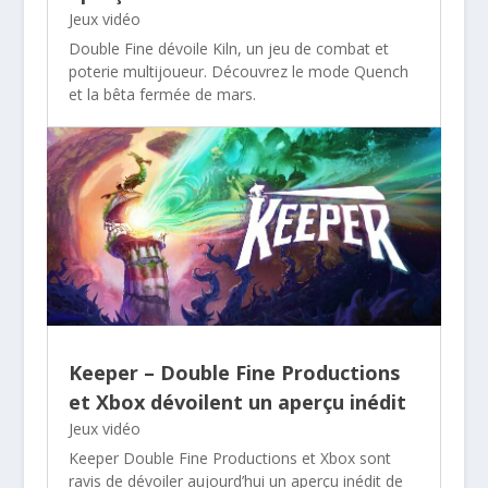
Jeux vidéo
Double Fine dévoile Kiln, un jeu de combat et
poterie multijoueur. Découvrez le mode Quench
et la bêta fermée de mars.
Keeper – Double Fine Productions
et Xbox dévoilent un aperçu inédit
Jeux vidéo
Keeper Double Fine Productions et Xbox sont
ravis de dévoiler aujourd’hui un aperçu inédit de