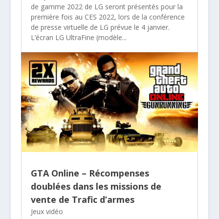
de gamme 2022 de LG seront présentés pour la
première fois au CES 2022, lors de la conférence
de presse virtuelle de LG prévue le 4 janvier.
L’écran LG UltraFine (modèle...
GTA Online – Récompenses
doublées dans les missions de
vente de Trafic d’armes
Jeux vidéo