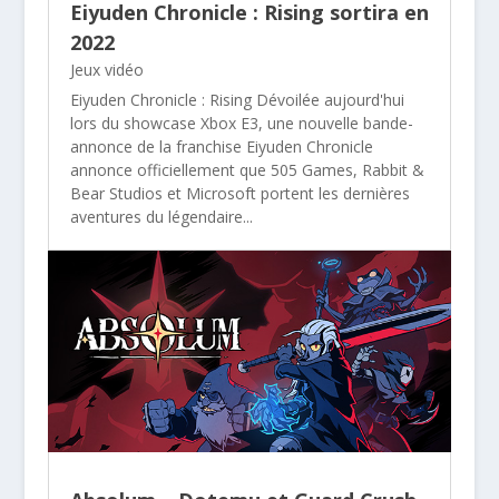
Eiyuden Chronicle : Rising sortira en
2022
Jeux vidéo
Eiyuden Chronicle : Rising Dévoilée aujourd'hui
lors du showcase Xbox E3, une nouvelle bande-
annonce de la franchise Eiyuden Chronicle
annonce officiellement que 505 Games, Rabbit &
Bear Studios et Microsoft portent les dernières
aventures du légendaire...