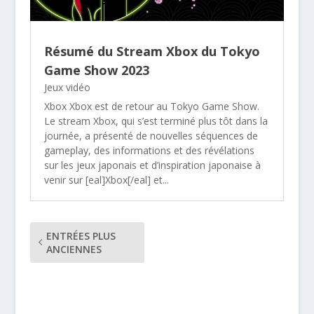
Résumé du Stream Xbox du Tokyo
Game Show 2023
Jeux vidéo
Xbox Xbox est de retour au Tokyo Game Show.
Le stream Xbox, qui s’est terminé plus tôt dans la
journée, a présenté de nouvelles séquences de
gameplay, des informations et des révélations
sur les jeux japonais et d’inspiration japonaise à
venir sur [eal]Xbox[/eal] et...
ENTRÉES PLUS
ANCIENNES