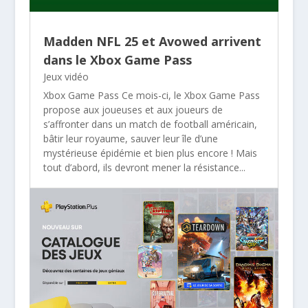
Madden NFL 25 et Avowed arrivent
dans le Xbox Game Pass
Jeux vidéo
Xbox Game Pass Ce mois-ci, le Xbox Game Pass
propose aux joueuses et aux joueurs de
s’affronter dans un match de football américain,
bâtir leur royaume, sauver leur île d’une
mystérieuse épidémie et bien plus encore ! Mais
tout d’abord, ils devront mener la résistance...