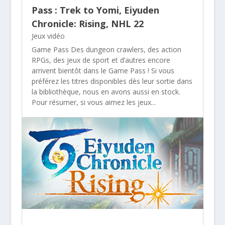
Pass : Trek to Yomi, Eiyuden
Chronicle: Rising, NHL 22
Jeux vidéo
Game Pass Des dungeon crawlers, des action
RPGs, des jeux de sport et d’autres encore
arrivent bientôt dans le Game Pass ! Si vous
préférez les titres disponibles dès leur sortie dans
la bibliothèque, nous en avons aussi en stock.
Pour résumer, si vous aimez les jeux...