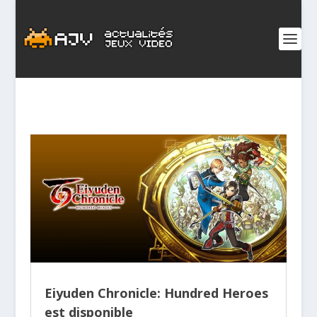
Eiyuden Chronicle: Hundred Heroes
est disponible