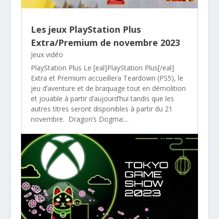
Les jeux PlayStation Plus
Extra/Premium de novembre 2023
Jeux vidéo
PlayStation Plus Le [eal]PlayStation Plus[/eal]
Extra et Premium accueillera Teardown (PS5), le
jeu d’aventure et de braquage tout en démolition
et jouable à partir d’aujourd’hui tandis que les
autres titres seront disponibles à partir du 21
novembre. Dragon’s Dogma:...