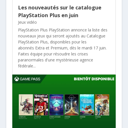
Les nouveautés sur le catalogue
PlayStation Plus en juin
Jeux vidéo
PlayStation Plus PlayStation annonce la liste des
nouveaux jeux qui seront ajoutés au Catalogue
PlayStation Plus, disponibles pour les
abonnés Extra et Premium, dès le mardi 17 juin.
Faites équipe pour résoudre les crises
paranormales d'une mystérieuse agence
fédérale...