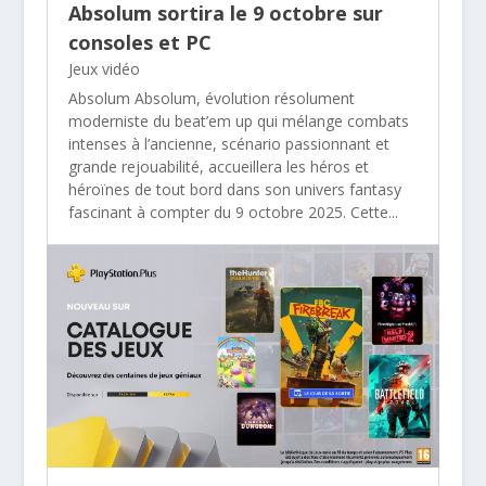
Absolum sortira le 9 octobre sur
consoles et PC
Jeux vidéo
Absolum Absolum, évolution résolument
moderniste du beat’em up qui mélange combats
intenses à l’ancienne, scénario passionnant et
grande rejouabilité, accueillera les héros et
héroïnes de tout bord dans son univers fantasy
fascinant à compter du 9 octobre 2025. Cette...