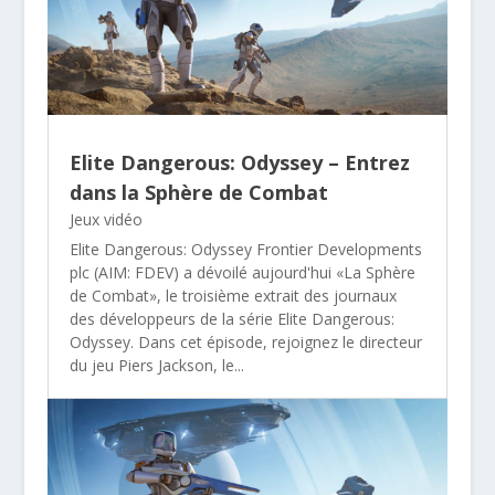
Elite Dangerous: Odyssey – Entrez
dans la Sphère de Combat
Jeux vidéo
Elite Dangerous: Odyssey Frontier Developments
plc (AIM: FDEV) a dévoilé aujourd'hui «La Sphère
de Combat», le troisième extrait des journaux
des développeurs de la série Elite Dangerous:
Odyssey. Dans cet épisode, rejoignez le directeur
du jeu Piers Jackson, le...