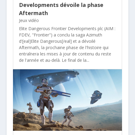
Developments dévoile la phase
Aftermath
Jeux vidéo
Elite Dangerous Frontier Developments plc (AIM :
FDEV, "Frontier") a conclu la saga Azimuth
d'[eal]Elite Dangerous[/eal] et a dévoilé
Aftermath, la prochaine phase de l'histoire qui
entraînera les mises à jour de contenu du reste
de l'année et au-delà. Le final de la...