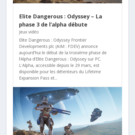
Elite Dangerous : Odyssey – La
phase 3 de l’alpha débute
Jeux vidéo
Elite Dangerous : Odyssey Frontier
Developments plc (AIM : FDEV) annonce
aujourd'hui le début de la troisième phase de
l’Alpha d’Elite Dangerous : Odyssey sur PC.
L'Alpha, accessible depuis le 29 mars, est
disponible pour les détenteurs du Lifetime
Expansion Pass et...