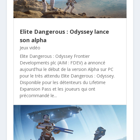
Elite Dangerous : Odyssey lance
son alpha
Jeux vidéo
Elite Dangerous : Odyssey Frontier
Developments plc (AIM : FDEV) a annoncé
aujourd'hui le début de la version Alpha sur PC
pour le très attendu Elite Dangerous : Odyssey.
Disponible pour les détenteurs du Lifetime
Expansion Pass et les joueurs qui ont
précommandé le...