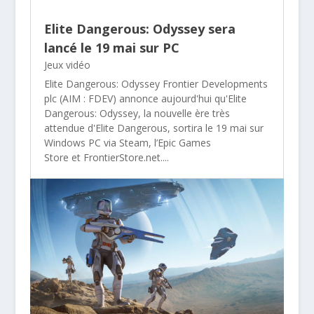
Elite Dangerous: Odyssey sera
lancé le 19 mai sur PC
Jeux vidéo
Elite Dangerous: Odyssey Frontier Developments
plc (AIM : FDEV) annonce aujourd'hui qu'Elite
Dangerous: Odyssey, la nouvelle ère très
attendue d'Elite Dangerous, sortira le 19 mai sur
Windows PC via Steam, l’Epic Games
Store et FrontierStore.net....