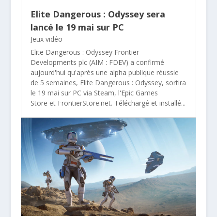
Elite Dangerous : Odyssey sera
lancé le 19 mai sur PC
Jeux vidéo
Elite Dangerous : Odyssey Frontier
Developments plc (AIM : FDEV) a confirmé
aujourd'hui qu'après une alpha publique réussie
de 5 semaines, Elite Dangerous : Odyssey, sortira
le 19 mai sur PC via Steam, l'Epic Games
Store et FrontierStore.net. Téléchargé et installé...