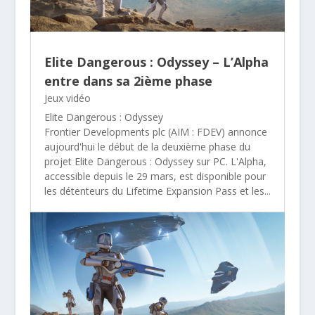
Elite Dangerous : Odyssey – L’Alpha
entre dans sa 2ième phase
Jeux vidéo
Elite Dangerous : Odyssey
Frontier Developments plc (AIM : FDEV) annonce
aujourd'hui le début de la deuxième phase du
projet Elite Dangerous : Odyssey sur PC. L'Alpha,
accessible depuis le 29 mars, est disponible pour
les détenteurs du Lifetime Expansion Pass et les...