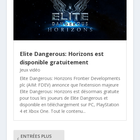
Elite Dangerous: Horizons est
disponible gratuitement
Jeux vidéo
Elite Dangerous: Horizons Frontier Developments
plc (AIM: FDEV) annonce que l’extension majeure
Elite Dangerous: Horizons est désormais gratuite
pour tous les joueurs de Elite Dangerous et
disponible en téléchargement sur PC, PlayStation
4 et Xbox One. Tout le contenu...
ENTRÉES PLUS