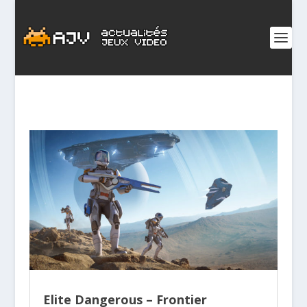
Elite Dangerous – Frontier