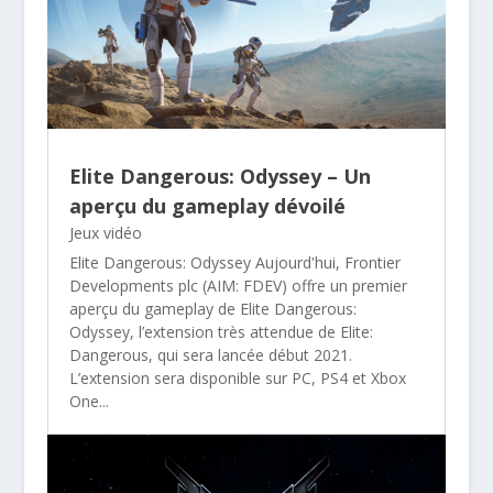
Elite Dangerous: Odyssey – Un
aperçu du gameplay dévoilé
Jeux vidéo
Elite Dangerous: Odyssey Aujourd'hui, Frontier
Developments plc (AIM: FDEV) offre un premier
aperçu du gameplay de Elite Dangerous:
Odyssey, l’extension très attendue de Elite:
Dangerous, qui sera lancée début 2021.
L’extension sera disponible sur PC, PS4 et Xbox
One...