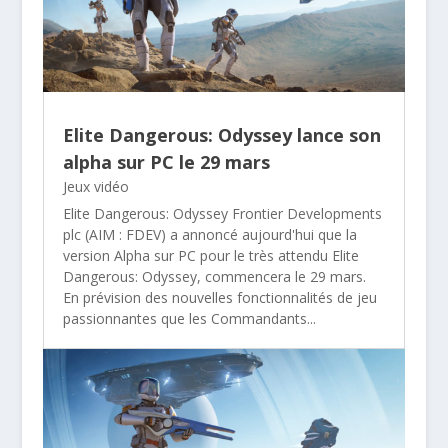
Elite Dangerous: Odyssey lance son
alpha sur PC le 29 mars
Jeux vidéo
Elite Dangerous: Odyssey Frontier Developments
plc (AIM : FDEV) a annoncé aujourd'hui que la
version Alpha sur PC pour le très attendu Elite
Dangerous: Odyssey, commencera le 29 mars.
En prévision des nouvelles fonctionnalités de jeu
passionnantes que les Commandants...