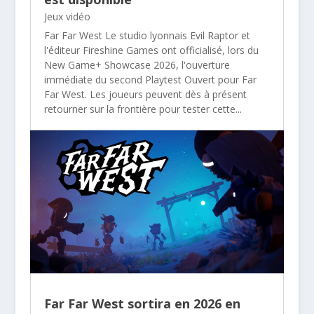
Jeux vidéo
Far Far West Le studio lyonnais Evil Raptor et
l'éditeur Fireshine Games ont officialisé, lors du
New Game+ Showcase 2026, l'ouverture
immédiate du second Playtest Ouvert pour Far
Far West. Les joueurs peuvent dès à présent
retourner sur la frontière pour tester cette...
Far Far West sortira en 2026 en