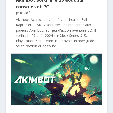
consoles et PC
Jeux vidéo
Akimbot Accrochez-vous à vos circuits ! Evil
Raptor et PLAION sont ravis de présenter aux
joueurs Akimbot, leur jeu d'action-aventure 3D. Il
sortira le 29 août 2024 sur Xbox Series X|S,
PlayStation 5 et Steam. Pour avoir un aperçu de
toute l’action et de toute...