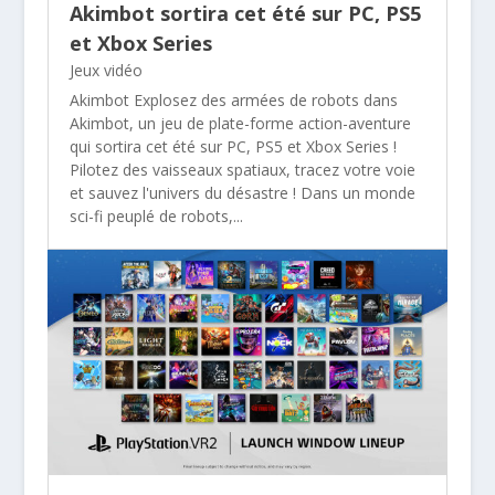
Akimbot sortira cet été sur PC, PS5
et Xbox Series
Jeux vidéo
Akimbot Explosez des armées de robots dans
Akimbot, un jeu de plate-forme action-aventure
qui sortira cet été sur PC, PS5 et Xbox Series !
Pilotez des vaisseaux spatiaux, tracez votre voie
et sauvez l'univers du désastre ! Dans un monde
sci-fi peuplé de robots,...