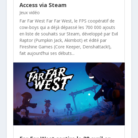
Access via Steam
Jeux vidéo
Far Far West Far Far West, le FPS coopératif de
cow-boys qui a déjà dépassé les 700 000 ajouts
en liste de souhaits sur Steam, développé par Evil
Raptor (Pumpkin Jack, Akimbot) et édité par
Fireshine Games (Core Keeper, Denshattack!),
fait aujourd’hui ses débuts...