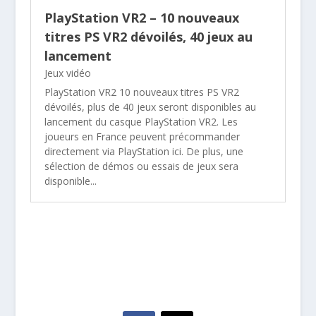
PlayStation VR2 – 10 nouveaux
titres PS VR2 dévoilés, 40 jeux au
lancement
Jeux vidéo
PlayStation VR2 10 nouveaux titres PS VR2
dévoilés, plus de 40 jeux seront disponibles au
lancement du casque PlayStation VR2. Les
joueurs en France peuvent précommander
directement via PlayStation ici. De plus, une
sélection de démos ou essais de jeux sera
disponible...