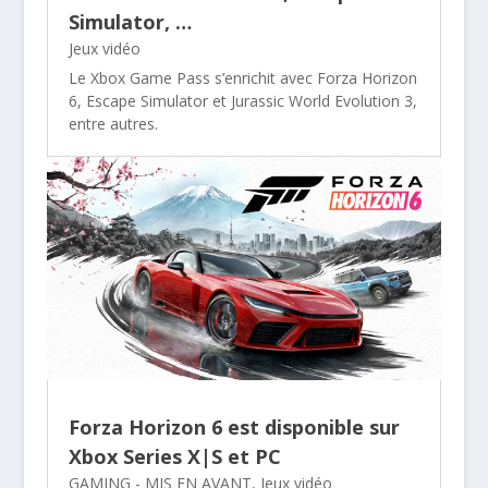
Simulator, …
Jeux vidéo
Le Xbox Game Pass s’enrichit avec Forza Horizon
6, Escape Simulator et Jurassic World Evolution 3,
entre autres.
Forza Horizon 6 est disponible sur
Xbox Series X|S et PC
GAMING - MIS EN AVANT
,
Jeux vidéo