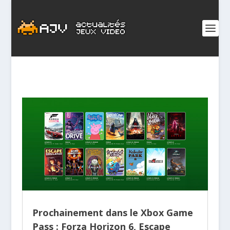
Prochainement dans le Xbox Game
Pass : Forza Horizon 6, Escape