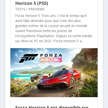
Horizon 5 (PS5)
TESTS / PREVIEWS
Forza Horizon 5 Trois ans. C'est le temps qu'il
aura fallu attendre pour que l'une des plus
grandes icônes de la course arcade en monde
ouvert franchisse enfin les portes de
l'écosystème PlayStation. Depuis sa sortie initiale
sur Xbox et PC en 2021, Forza Horizon 5 a...
Forza Horizon 5 est disponible sur