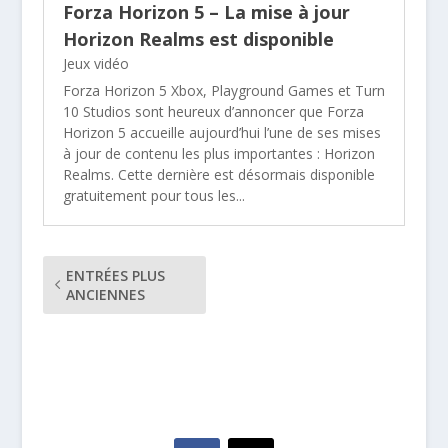
Forza Horizon 5 – La mise à jour
Horizon Realms est disponible
Jeux vidéo
Forza Horizon 5 Xbox, Playground Games et Turn
10 Studios sont heureux d’annoncer que Forza
Horizon 5 accueille aujourd’hui l’une de ses mises
à jour de contenu les plus importantes : Horizon
Realms. Cette dernière est désormais disponible
gratuitement pour tous les...
ENTRÉES PLUS
ANCIENNES