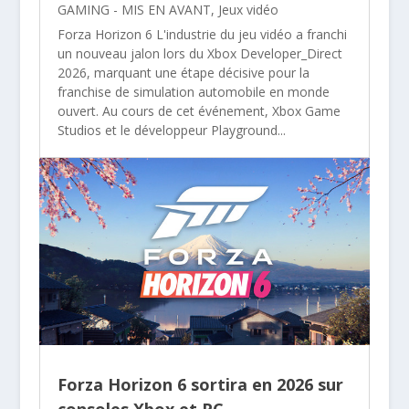
GAMING - MIS EN AVANT
,
Jeux vidéo
Forza Horizon 6 L'industrie du jeu vidéo a franchi
un nouveau jalon lors du Xbox Developer_Direct
2026, marquant une étape décisive pour la
franchise de simulation automobile en monde
ouvert. Au cours de cet événement, Xbox Game
Studios et le développeur Playground...
Forza Horizon 6 sortira en 2026 sur
consoles Xbox et PC