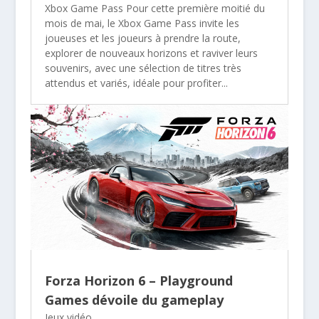
Xbox Game Pass Pour cette première moitié du
mois de mai, le Xbox Game Pass invite les
joueuses et les joueurs à prendre la route,
explorer de nouveaux horizons et raviver leurs
souvenirs, avec une sélection de titres très
attendus et variés, idéale pour profiter...
Forza Horizon 6 – Playground
Games dévoile du gameplay
Jeux vidéo