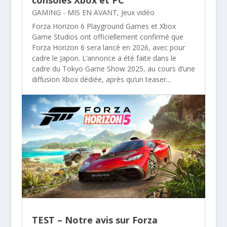
GAMING - MIS EN AVANT
,
Jeux vidéo
Forza Horizon 6 Playground Games et Xbox
Game Studios ont officiellement confirmé que
Forza Horizon 6 sera lancé en 2026, avec pour
cadre le Japon. L’annonce a été faite dans le
cadre du Tokyo Game Show 2025, au cours d’une
diffusion Xbox dédiée, après qu’un teaser...
TEST – Notre avis sur Forza