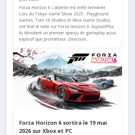
Forza Horizon 6 L’attente est enfin terminée.
Lors du Tokyo Game Show 2025 ; Playground
Games, Turn 10 Studios et Xbox Game Studios
ont levé le voile sur Forza Horizon 6. Aujourd'hui,
ils dévoilent un premier aperçu de gameplay aussi
explosif que prometteur. Direction...
Forza Horizon 6 sortira le 19 mai
2026 sur Xbox et PC