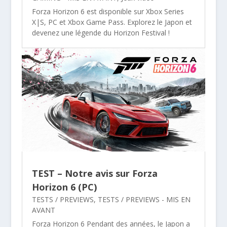
Forza Horizon 6 est disponible sur Xbox Series
X|S, PC et Xbox Game Pass. Explorez le Japon et
devenez une légende du Horizon Festival !
TEST – Notre avis sur Forza
Horizon 6 (PC)
TESTS / PREVIEWS
,
TESTS / PREVIEWS - MIS EN
AVANT
Forza Horizon 6 Pendant des années, le Japon a