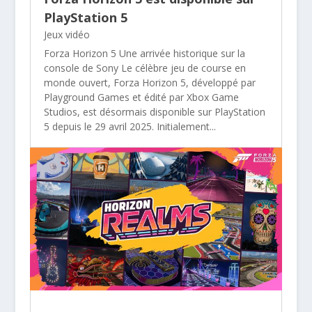
PlayStation 5
Jeux vidéo
Forza Horizon 5 Une arrivée historique sur la
console de Sony Le célèbre jeu de course en
monde ouvert, Forza Horizon 5, développé par
Playground Games et édité par Xbox Game
Studios, est désormais disponible sur PlayStation
5 depuis le 29 avril 2025. Initialement...