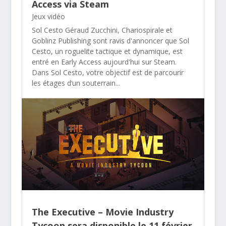
Access via Steam
Jeux vidéo
Sol Cesto Géraud Zucchini, Chariospirale et
Goblinz Publishing sont ravis d'annoncer que Sol
Cesto, un roguelite tactique et dynamique, est
entré en Early Access aujourd'hui sur Steam.
Dans Sol Cesto, votre objectif est de parcourir
les étages d’un souterrain...
The Executive – Movie Industry
Tycoon sera disponible le 11 février