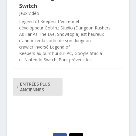
Switch
Jeux vidéo
Legend of Keepers L’éditeur et
développeur Goblinz Studio (Dungeon Rushers,
As Far As The Eye, Snowtopia) est heureux
d’annoncer la sortie de son dungeon
crawler inversé Legend of
Keepers aujourd’hui sur PC, Google Stadia
et Nintendo Switch. Pour prévenir les...
ENTRÉES PLUS
ANCIENNES