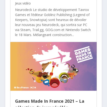
Jeux vidéo
Neurodeck Le studio de développement Tavrox
Games et l’éditeur Goblinz Publishing (Legend of
Keepers, Snowtopia) sont heureux de dévoiler
leur nouveau jeu Neurodeck, qui sortira sur PC
via Steam, Trail.gg, GOG.com et Nintendo Switch
le 18 Mars. Mélangeant construction...
Games Made In France 2021 – La