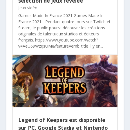
sélection de jeux révélée
Jeux vidéo
Games Made In France 2021 Games Made In
France 2021 - Pendant quatre jours sur Twitch et
Steam, le public pourra découvrir les créations
originales de talentueux studios et éditeurs
français. https://www.youtube.com/watch?
v=AeU69WzqsUM&feature=emb_title Il y en...
Legend of Keepers est disponible
sur PC, Google Stadia et Nintendo