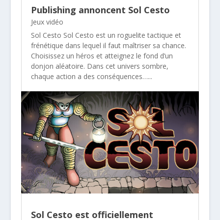
Publishing annoncent Sol Cesto
Jeux vidéo
Sol Cesto Sol Cesto est un roguelite tactique et
frénétique dans lequel il faut maîtriser sa chance.
Choisissez un héros et atteignez le fond d’un
donjon aléatoire. Dans cet univers sombre,
chaque action a des conséquences…...
Sol Cesto est officiellement