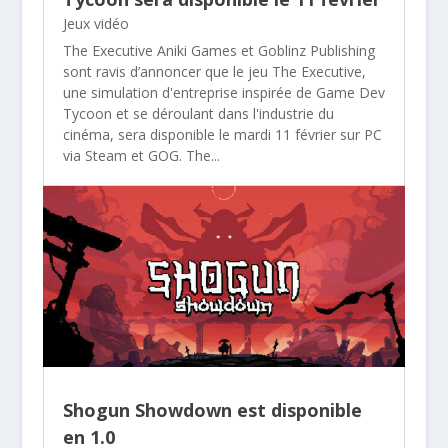
Jeux vidéo
The Executive Aniki Games et Goblinz Publishing
sont ravis d’annoncer que le jeu The Executive,
une simulation d'entreprise inspirée de Game Dev
Tycoon et se déroulant dans l'industrie du
cinéma, sera disponible le mardi 11 février sur PC
via Steam et GOG. The...
Shogun Showdown est disponible
en 1.0