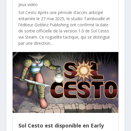
Jeux vidéo
Sol Cesto Après une période d'accès anticipé
entamée le 27 mai 2025, le studio Tambouille et
l'éditeur Goblinz Publishing ont confirmé la date
de sortie officielle de la version 1.0 de Sol Cesto
via Steam. Ce roguelite tactique, qui se distingue
par une direction...
Sol Cesto est disponible en Early