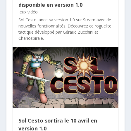
disponible en version 1.0
Jeux vidéo
Sol Cesto lance sa version 1.0 sur Steam avec de
nouvelles fonctionnalités. Découvrez ce roguelite
tactique développé par Géraud Zucchini et
Chariospirale.
Sol Cesto sortira le 10 avril en
version 1.0