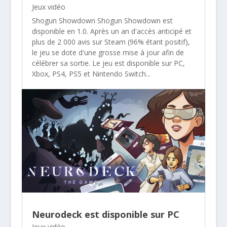
Jeux vidéo
Shogun Showdown Shogun Showdown est
disponible en 1.0. Après un an d'accès anticipé et
plus de 2 000 avis sur Steam (96% étant positif),
le jeu se dote d'une grosse mise à jour afin de
célébrer sa sortie. Le jeu est disponible sur PC,
Xbox, PS4, PS5 et Nintendo Switch...
Neurodeck est disponible sur PC
Jeux vidéo