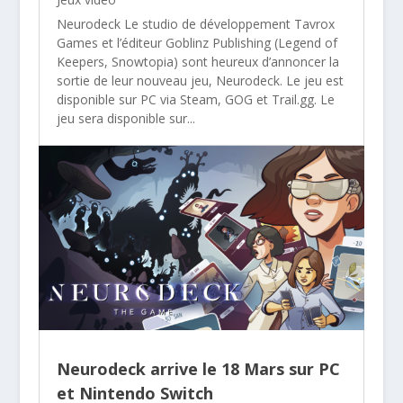
Neurodeck Le studio de développement Tavrox
Games et l’éditeur Goblinz Publishing (Legend of
Keepers, Snowtopia) sont heureux d’annoncer la
sortie de leur nouveau jeu, Neurodeck. Le jeu est
disponible sur PC via Steam, GOG et Trail.gg. Le
jeu sera disponible sur...
Neurodeck arrive le 18 Mars sur PC
et Nintendo Switch