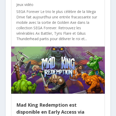
Jeux vidéo
SEGA Forever Le trio le plus célèbre de la Mega
Drive fait aujourd’hui une entrée fracassante sur
mobile avec la sortie de Golden Axe dans la
collection SEGA Forever. Retrouvez les
vénérables Ax Battler, Tyris Flare et Gilius
Thunderhead partis pour délivrer le roi et...
Mad King Redemption est
disponible en Early Access via