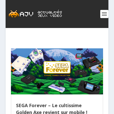
SEGA Forever – Le cultissime
Golden Axe revient sur mobile !