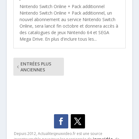
Nintendo Switch Online + Pack additionnel
Nintendo Switch Online + Pack additionnel, un
nouvel abonnement au service Nintendo Switch
Online, sera lancé fin octobre et donnera accès à
des catalogues de jeux Nintendo 64 et SEGA
Mega Drive. En plus d'inclure tous les...
ENTRÉES PLUS
ANCIENNES
Depuis 2012, Actualitesjeuxvideo.fr est une source