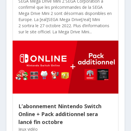
SEGA Mega Drive Mini 2 SEGA Corporation a
confirmé que les précommandes de la SEGA
Mega Drive Mini 2 sont désormais disponibles en
Europe. La [eal]SEGA Mega Drive[/eal] Mini
2 sortira le 27 octobre 2022. Plus d’informations
sur le site officiel. La Mega Drive Mini...
L’abonnement Nintendo Switch
Online + Pack additionnel sera
lancé fin octobre
Jeux vidéo