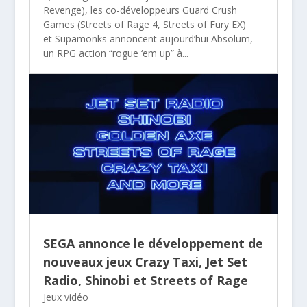
Revenge), les co-développeurs Guard Crush
Games (Streets of Rage 4, Streets of Fury EX)
et Supamonks annoncent aujourd’hui Absolum,
un RPG action “rogue ‘em up” à...
SEGA annonce le développement de
nouveaux jeux Crazy Taxi, Jet Set
Radio, Shinobi et Streets of Rage
Jeux vidéo