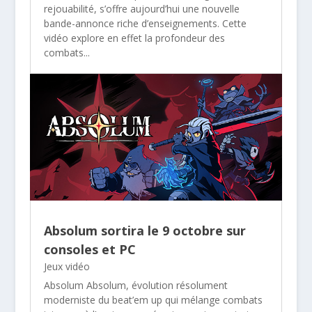
rejouabilité, s’offre aujourd’hui une nouvelle
bande-annonce riche d’enseignements. Cette
vidéo explore en effet la profondeur des
combats...
Absolum sortira le 9 octobre sur
consoles et PC
Jeux vidéo
Absolum Absolum, évolution résolument
moderniste du beat’em up qui mélange combats