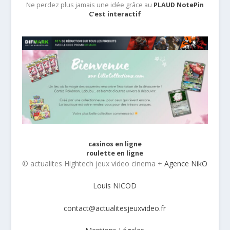
Ne perdez plus jamais une idée grâce au
PLAUD NotePin
C’est interactif
casinos en ligne
roulette en ligne
© actualites Hightech jeux video cinema +
Agence NikO
Louis NICOD
contact@actualitesjeuxvideo.fr