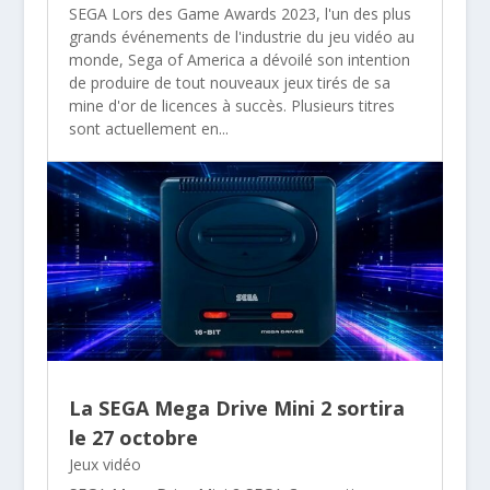
SEGA Lors des Game Awards 2023, l'un des plus
grands événements de l'industrie du jeu vidéo au
monde, Sega of America a dévoilé son intention
de produire de tout nouveaux jeux tirés de sa
mine d'or de licences à succès. Plusieurs titres
sont actuellement en...
La SEGA Mega Drive Mini 2 sortira
le 27 octobre
Jeux vidéo