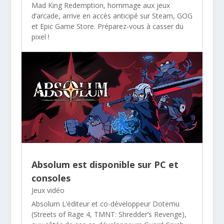
Mad King Redemption, hommage aux jeux
d’arcade, arrive en accès anticipé sur Steam, GOG
et Epic Game Store. Préparez-vous à casser du
pixel !
Absolum est disponible sur PC et
consoles
Jeux vidéo
Absolum L’éditeur et co-développeur Dotemu
(Streets of Rage 4, TMNT: Shredder’s Revenge),