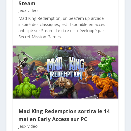
Steam
Jeux vidéo
Mad King Redemption, un beat’em up arcade
inspiré des classiques, est disponible en accès
anticipé sur Steam. Le titre est développé par
Secret Mission Games.
Mad King Redemption sortira le 14
mai en Early Access sur PC
Jeux vidéo