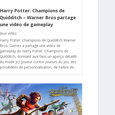
Harry Potter: Champions de
Quidditch – Warner Bros partage
une vidéo de gameplay
Jeux vidéo
Harry Potter: Champions de Quidditch Warner
Bros. Games a partagé une vidéo de
gameplay de Harry Potter: Champions de
Quidditch, donnant aux fans un aperçu détaillé
du mode JcJ (joueur contre joueur) du jeu, des
possibilités de personnalisation, de l’arbre de...