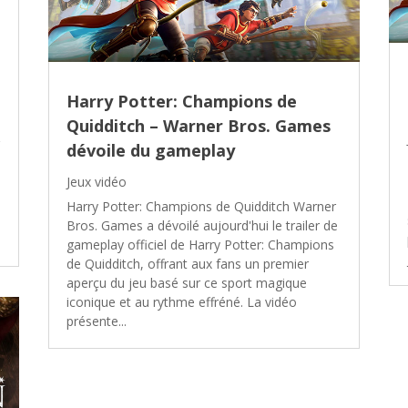
Harry Potter: Champions de
Quidditch – Warner Bros. Games
dévoile du gameplay
Jeux vidéo
Harry Potter: Champions de Quidditch Warner
Bros. Games a dévoilé aujourd'hui le trailer de
gameplay officiel de Harry Potter: Champions
de Quidditch, offrant aux fans un premier
aperçu du jeu basé sur ce sport magique
iconique et au rythme effréné. La vidéo
présente...