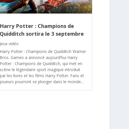
Harry Potter : Champions de
Quidditch sortira le 3 septembre
Jeux vidéo
Harry Potter : Champions de Quidditch Warner
Bros. Games a annoncé aujourd’hui Harry
Potter : Champions de Quidditch, qui met en
scène le légendaire sport magique introduit
par les livres et les films Harry Potter. Fans et
joueurs pourront se plonger dans le monde...