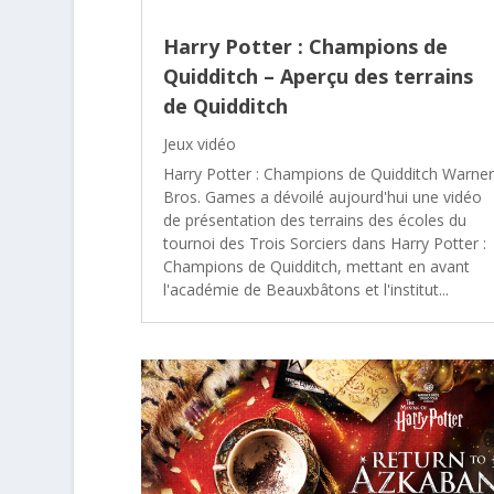
Harry Potter : Champions de
Quidditch – Aperçu des terrains
de Quidditch
Jeux vidéo
Harry Potter : Champions de Quidditch Warner
Bros. Games a dévoilé aujourd'hui une vidéo
de présentation des terrains des écoles du
tournoi des Trois Sorciers dans Harry Potter :
Champions de Quidditch, mettant en avant
l'académie de Beauxbâtons et l'institut...