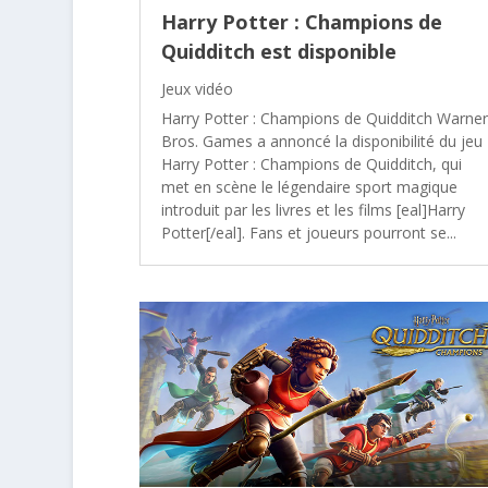
Harry Potter : Champions de
Quidditch est disponible
Jeux vidéo
Harry Potter : Champions de Quidditch Warner
Bros. Games a annoncé la disponibilité du jeu
Harry Potter : Champions de Quidditch, qui
met en scène le légendaire sport magique
introduit par les livres et les films [eal]Harry
Potter[/eal]. Fans et joueurs pourront se...