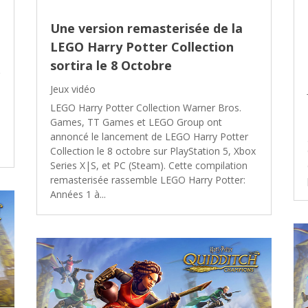
Une version remasterisée de la
LEGO Harry Potter Collection
sortira le 8 Octobre
Jeux vidéo
​LEGO Harry Potter Collection Warner Bros.
Games, TT Games et LEGO Group ont
annoncé le lancement de LEGO Harry Potter
Collection le 8 octobre sur PlayStation 5, Xbox
Series X|S, et PC (Steam). Cette compilation
remasterisée rassemble LEGO Harry Potter:
Années 1 à...