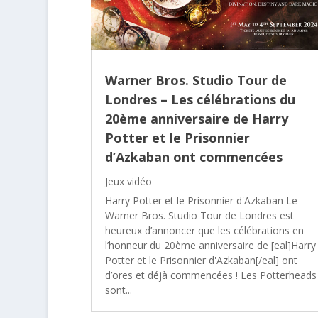
Warner Bros. Studio Tour de
Londres – Les célébrations du
20ème anniversaire de Harry
Potter et le Prisonnier
d’Azkaban ont commencées
Jeux vidéo
Harry Potter et le Prisonnier d'Azkaban Le
Warner Bros. Studio Tour de Londres est
heureux d’annoncer que les célébrations en
l’honneur du 20ème anniversaire de [eal]Harry
Potter et le Prisonnier d'Azkaban[/eal] ont
d’ores et déjà commencées ! Les Potterheads
sont...