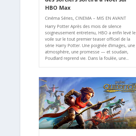
HBO Max
Cinéma Séries
,
CINEMA – MIS EN AVANT
Harry Potter Après des mois de silence
soigneusement entretenu, HBO a enfin levé le
voile sur le tout premier teaser officiel de la
série Harry Potter. Une poignée d’images, une
atmosphère, une promesse — et soudain,
Poudlard reprend vie. Dans la foulée, une...