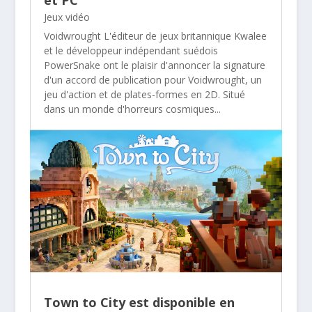
Jeux vidéo
Voidwrought L'éditeur de jeux britannique Kwalee
et le développeur indépendant suédois
PowerSnake ont le plaisir d'annoncer la signature
d'un accord de publication pour Voidwrought, un
jeu d'action et de plates-formes en 2D. Situé
dans un monde d'horreurs cosmiques...
Town to City est disponible en