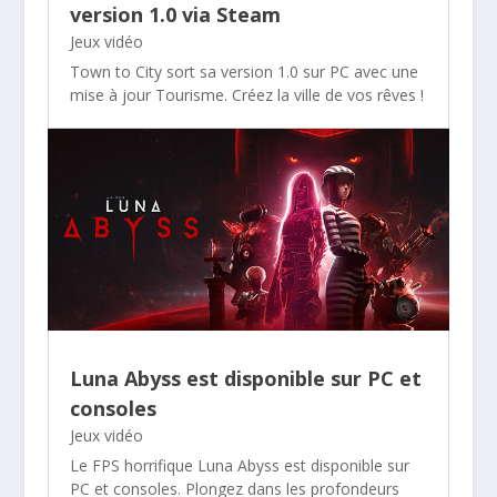
version 1.0 via Steam
Jeux vidéo
Town to City sort sa version 1.0 sur PC avec une
mise à jour Tourisme. Créez la ville de vos rêves !
Luna Abyss est disponible sur PC et
consoles
Jeux vidéo
Le FPS horrifique Luna Abyss est disponible sur
PC et consoles. Plongez dans les profondeurs