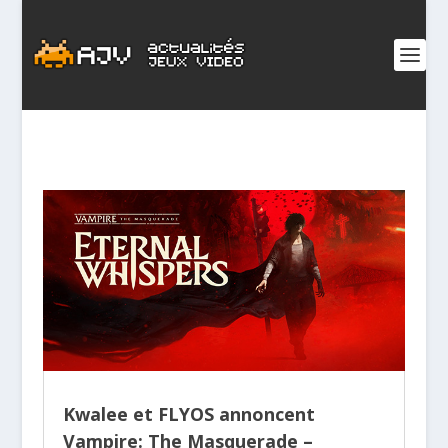
Kwalee et FLYOS annoncent
Vampire: The Masquerade –