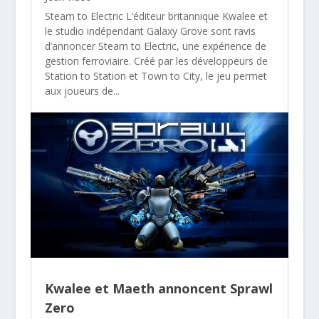
Steam to Electric L’éditeur britannique Kwalee et
le studio indépendant Galaxy Grove sont ravis
d’annoncer Steam to Electric, une expérience de
gestion ferroviaire. Créé par les développeurs de
Station to Station et Town to City, le jeu permet
aux joueurs de...
Kwalee et Maeth annoncent Sprawl
Zero