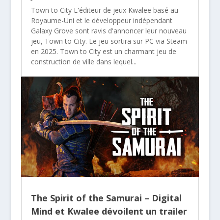
Town to City L'éditeur de jeux Kwalee basé au
Royaume-Uni et le développeur indépendant
Galaxy Grove sont ravis d'annoncer leur nouveau
jeu, Town to City. Le jeu sortira sur PC via Steam
en 2025. Town to City est un charmant jeu de
construction de ville dans lequel...
The Spirit of the Samurai – Digital
Mind et Kwalee dévoilent un trailer