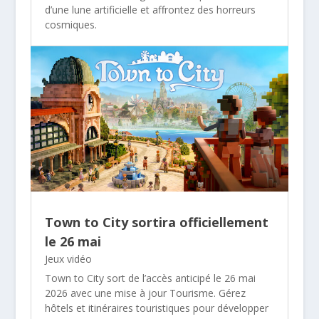
d’une lune artificielle et affrontez des horreurs
cosmiques.
Town to City sortira officiellement
le 26 mai
Jeux vidéo
Town to City sort de l’accès anticipé le 26 mai
2026 avec une mise à jour Tourisme. Gérez
hôtels et itinéraires touristiques pour développer