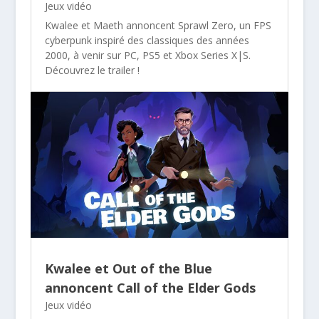
Jeux vidéo
Kwalee et Maeth annoncent Sprawl Zero, un FPS
cyberpunk inspiré des classiques des années
2000, à venir sur PC, PS5 et Xbox Series X|S.
Découvrez le trailer !
Kwalee et Out of the Blue
annoncent Call of the Elder Gods
Jeux vidéo