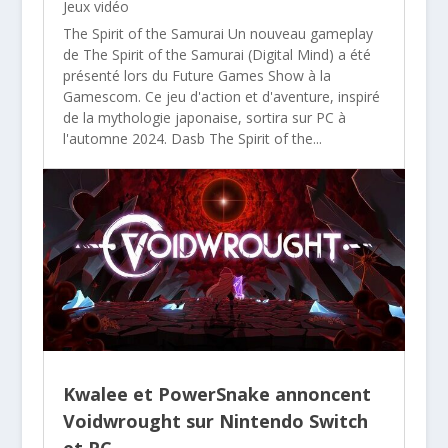
Jeux vidéo
The Spirit of the Samurai Un nouveau gameplay
de The Spirit of the Samurai (Digital Mind) a été
présenté lors du Future Games Show à la
Gamescom. Ce jeu d'action et d'aventure, inspiré
de la mythologie japonaise, sortira sur PC à
l'automne 2024. Dasb The Spirit of the...
Kwalee et PowerSnake annoncent
Voidwrought sur Nintendo Switch
et PC