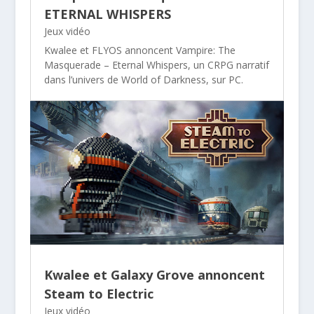
ETERNAL WHISPERS
Jeux vidéo
Kwalee et FLYOS annoncent Vampire: The
Masquerade – Eternal Whispers, un CRPG narratif
dans l’univers de World of Darkness, sur PC.
Kwalee et Galaxy Grove annoncent
Steam to Electric
Jeux vidéo