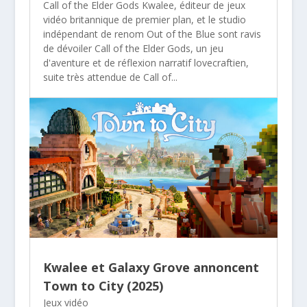
Call of the Elder Gods Kwalee, éditeur de jeux
vidéo britannique de premier plan, et le studio
indépendant de renom Out of the Blue sont ravis
de dévoiler Call of the Elder Gods, un jeu
d'aventure et de réflexion narratif lovecraftien,
suite très attendue de Call of...
Kwalee et Galaxy Grove annoncent
Town to City (2025)
Jeux vidéo