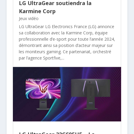
LG UltraGear soutiendra la
Karmine Corp
Jeux vidéo
LG UltraGear LG Electronics France (LG) annonce
sa collaboration avec la Karmine Corp, équipe
professionnelle d’e-sport pour toute l’année 2024,
démontrant ainsi sa position d’acteur majeur sur
les moniteurs gaming. Ce partenariat, orchestré
par l’agence Sportfive,...