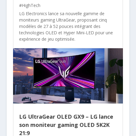
#HighTech
LG Electronics lance sa nouvelle gamme de
moniteurs gaming UltraGear, proposant cinq
modèles de 27 à 52 pouces intégrant des
technologies OLED et Hyper Mini-LED pour une
expérience de jeu optimisée.
LG UltraGear OLED GX9 – LG lance
son moniteur gaming OLED 5K2K
21:9