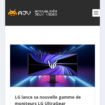
LG lance sa nouvelle gamme de
moniteurs LG UltraGear