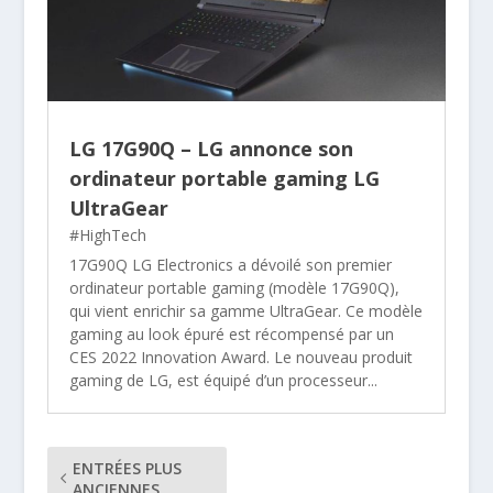
LG 17G90Q – LG annonce son
ordinateur portable gaming LG
UltraGear
#HighTech
17G90Q LG Electronics a dévoilé son premier
ordinateur portable gaming (modèle 17G90Q),
qui vient enrichir sa gamme UltraGear. Ce modèle
gaming au look épuré est récompensé par un
CES 2022 Innovation Award. Le nouveau produit
gaming de LG, est équipé d’un processeur...
ENTRÉES PLUS
ANCIENNES