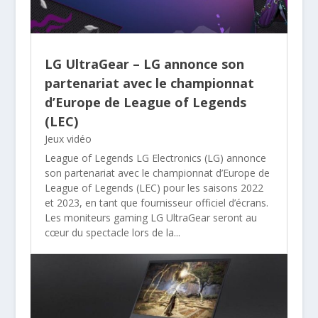
LG UltraGear – LG annonce son
partenariat avec le championnat
d’Europe de League of Legends
(LEC)
Jeux vidéo
League of Legends LG Electronics (LG) annonce
son partenariat avec le championnat d’Europe de
League of Legends (LEC) pour les saisons 2022
et 2023, en tant que fournisseur officiel d’écrans.
Les moniteurs gaming LG UltraGear seront au
cœur du spectacle lors de la...