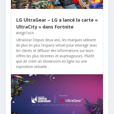
LG UltraGear – LG a lancé la carte «
UltraCity » dans Fortnite
#HighTech
UltraGear Depuis deux ans, les marques utilisent
de plus en plus l’espace virtuel pour interagir avec
les clients et diffuser des informations sur leurs
offres les plus récentes et avantageuses. Plutôt
que de créer un showroom en ligne ou une
exposition virtuelle...