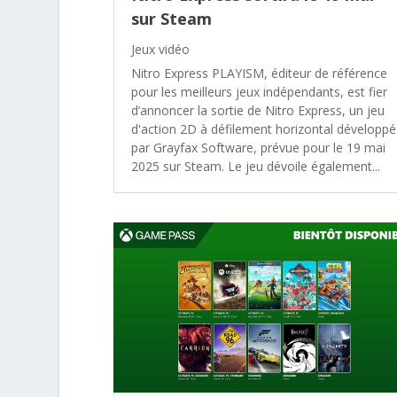
sur Steam
Jeux vidéo
Nitro Express PLAYISM, éditeur de référence
pour les meilleurs jeux indépendants, est fier
d’annoncer la sortie de Nitro Express, un jeu
d'action 2D à défilement horizontal développé
par Grayfax Software, prévue pour le 19 mai
2025 sur Steam. Le jeu dévoile également...