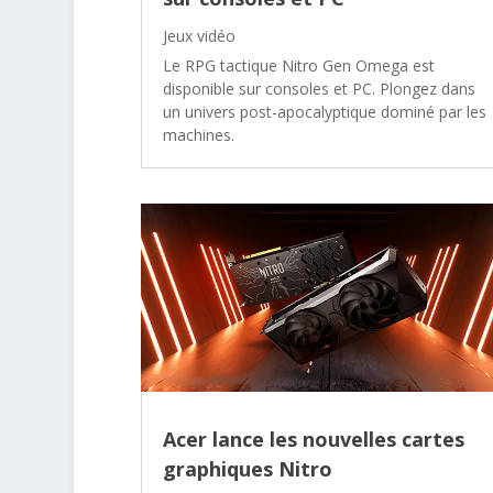
Jeux vidéo
Le RPG tactique Nitro Gen Omega est
disponible sur consoles et PC. Plongez dans
un univers post-apocalyptique dominé par les
machines.
Acer lance les nouvelles cartes
graphiques Nitro