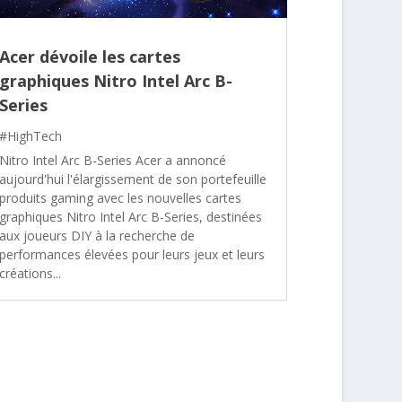
Acer dévoile les cartes
graphiques Nitro Intel Arc B-
Series
#HighTech
Nitro Intel Arc B-Series Acer a annoncé
aujourd'hui l'élargissement de son portefeuille
produits gaming avec les nouvelles cartes
graphiques Nitro Intel Arc B-Series, destinées
aux joueurs DIY à la recherche de
performances élevées pour leurs jeux et leurs
créations...