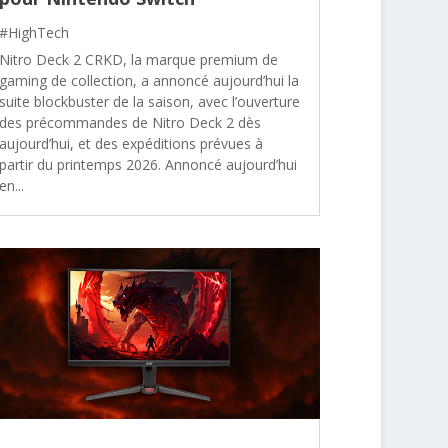
#HighTech
Nitro Deck 2 CRKD, la marque premium de
gaming de collection, a annoncé aujourd’hui la
suite blockbuster de la saison, avec l’ouverture
des précommandes de Nitro Deck 2 dès
aujourd’hui, et des expéditions prévues à
partir du printemps 2026. Annoncé aujourd’hui
en...