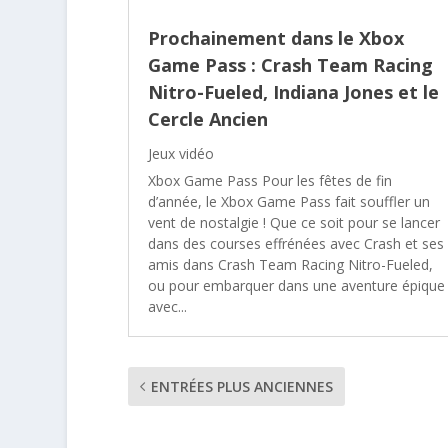
Prochainement dans le Xbox
Game Pass : Crash Team Racing
Nitro-Fueled, Indiana Jones et le
Cercle Ancien
Jeux vidéo
Xbox Game Pass Pour les fêtes de fin
d’année, le Xbox Game Pass fait souffler un
vent de nostalgie ! Que ce soit pour se lancer
dans des courses effrénées avec Crash et ses
amis dans Crash Team Racing Nitro-Fueled,
ou pour embarquer dans une aventure épique
avec...
ENTRÉES PLUS ANCIENNES