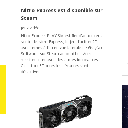
Nitro Express est disponible sur
t
Steam
Jeux vidéo
Nitro Express PLAYISM est fier d'annoncer la
sortie de Nitro Express, le jeu d'action 2D
avec armes à feu en vue latérale de Grayfax
Software, sur Steam aujourd'hui. Votre
mission : tirer avec des armes incroyables.
C'est tout ! Toutes les sécurités sont
désactivées,...