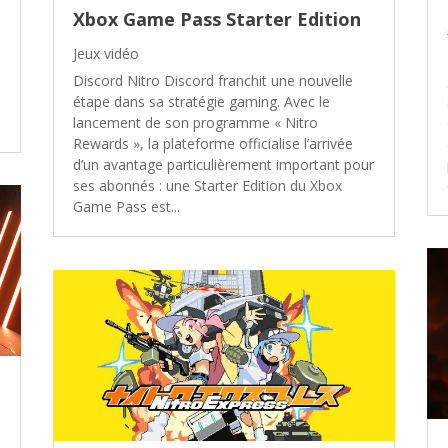
Xbox Game Pass Starter Edition
Jeux vidéo
Discord Nitro Discord franchit une nouvelle
étape dans sa stratégie gaming. Avec le
lancement de son programme « Nitro
Rewards », la plateforme officialise l’arrivée
d’un avantage particulièrement important pour
ses abonnés : une Starter Edition du Xbox
Game Pass est...