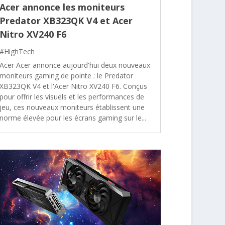
Acer annonce les moniteurs
Predator XB323QK V4 et Acer
Nitro XV240 F6
#HighTech
Acer Acer annonce aujourd'hui deux nouveaux
moniteurs gaming de pointe : le Predator
XB323QK V4 et l'Acer Nitro XV240 F6. Conçus
pour offrir les visuels et les performances de
jeu, ces nouveaux moniteurs établissent une
norme élevée pour les écrans gaming sur le...