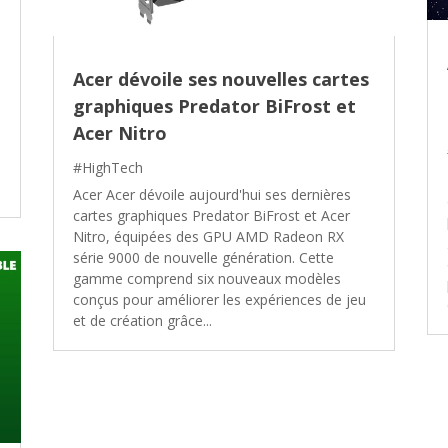
Acer dévoile ses nouvelles cartes
graphiques Predator BiFrost et
Acer Nitro
#HighTech
Acer Acer dévoile aujourd'hui ses dernières
cartes graphiques Predator BiFrost et Acer
Nitro, équipées des GPU AMD Radeon RX
série 9000 de nouvelle génération. Cette
gamme comprend six nouveaux modèles
conçus pour améliorer les expériences de jeu
et de création grâce...