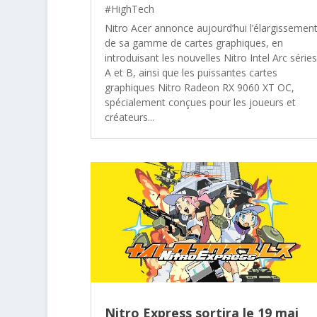
#HighTech
Nitro Acer annonce aujourd’hui l’élargissemen
de sa gamme de cartes graphiques, en
introduisant les nouvelles Nitro Intel Arc séries
A et B, ainsi que les puissantes cartes
graphiques Nitro Radeon RX 9060 XT OC,
spécialement conçues pour les joueurs et
créateurs...
Nitro Express sortira le 19 mai