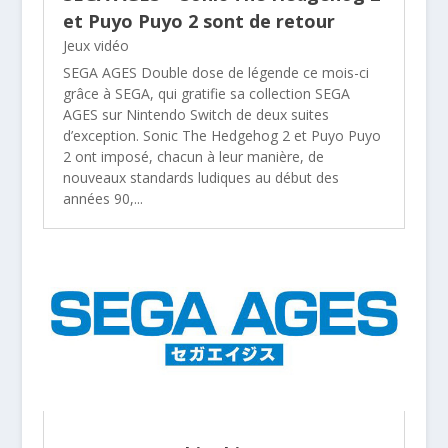
et Puyo Puyo 2 sont de retour
Jeux vidéo
SEGA AGES Double dose de légende ce mois-ci
grâce à SEGA, qui gratifie sa collection SEGA
AGES sur Nintendo Switch de deux suites
d’exception. Sonic The Hedgehog 2 et Puyo Puyo
2 ont imposé, chacun à leur manière, de
nouveaux standards ludiques au début des
années 90,...