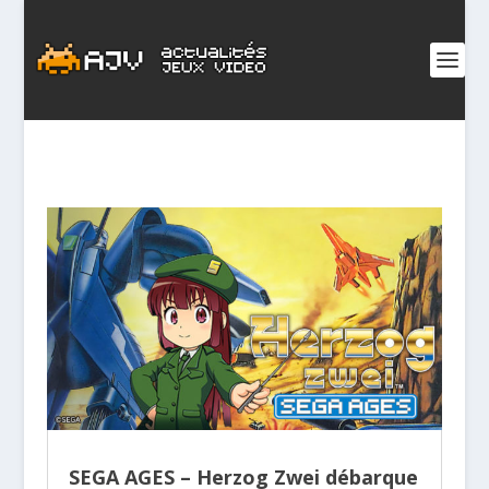
SEGA AGES – Herzog Zwei débarque