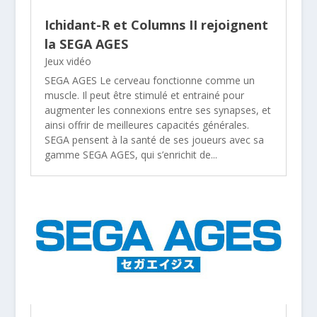
Ichidant-R et Columns II rejoignent
la SEGA AGES
Jeux vidéo
SEGA AGES Le cerveau fonctionne comme un
muscle. Il peut être stimulé et entrainé pour
augmenter les connexions entre ses synapses, et
ainsi offrir de meilleures capacités générales.
SEGA pensent à la santé de ses joueurs avec sa
gamme SEGA AGES, qui s’enrichit de...