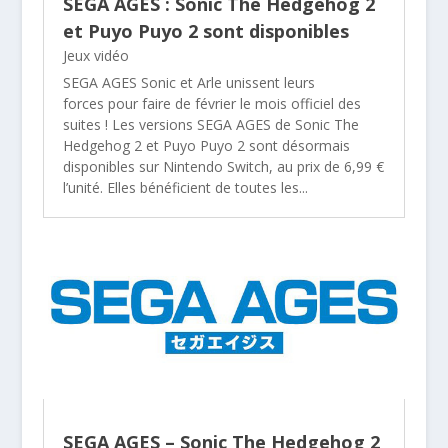
SEGA AGES : Sonic The Hedgehog 2
et Puyo Puyo 2 sont disponibles
Jeux vidéo
SEGA AGES Sonic et Arle unissent leurs
forces pour faire de février le mois officiel des
suites ! Les versions SEGA AGES de Sonic The
Hedgehog 2 et Puyo Puyo 2 sont désormais
disponibles sur Nintendo Switch, au prix de 6,99 €
l’unité. Elles bénéficient de toutes les...
SEGA AGES – Sonic The Hedgehog 2