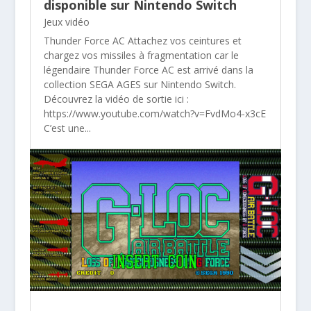
disponible sur Nintendo Switch
Jeux vidéo
Thunder Force AC Attachez vos ceintures et
chargez vos missiles à fragmentation car le
légendaire Thunder Force AC est arrivé dans la
collection SEGA AGES sur Nintendo Switch.
Découvrez la vidéo de sortie ici :
https://www.youtube.com/watch?v=FvdMo4-x3cE
C’est une...