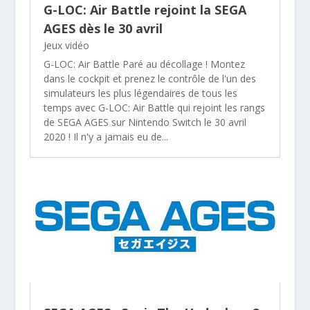
G-LOC: Air Battle rejoint la SEGA
AGES dès le 30 avril
Jeux vidéo
G-LOC: Air Battle Paré au décollage ! Montez
dans le cockpit et prenez le contrôle de l'un des
simulateurs les plus légendaires de tous les
temps avec G-LOC: Air Battle qui rejoint les rangs
de SEGA AGES sur Nintendo Switch le 30 avril
2020 ! Il n'y a jamais eu de...