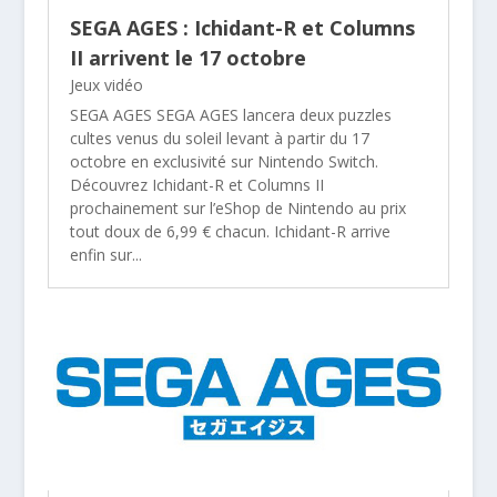
SEGA AGES : Ichidant-R et Columns
II arrivent le 17 octobre
Jeux vidéo
SEGA AGES SEGA AGES lancera deux puzzles
cultes venus du soleil levant à partir du 17
octobre en exclusivité sur Nintendo Switch.
Découvrez Ichidant-R et Columns II
prochainement sur l’eShop de Nintendo au prix
tout doux de 6,99 € chacun. Ichidant-R arrive
enfin sur...