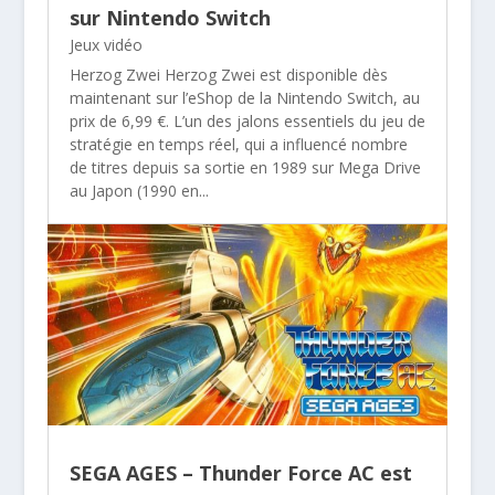
sur Nintendo Switch
Jeux vidéo
Herzog Zwei Herzog Zwei est disponible dès
maintenant sur l’eShop de la Nintendo Switch, au
prix de 6,99 €. L’un des jalons essentiels du jeu de
stratégie en temps réel, qui a influencé nombre
de titres depuis sa sortie en 1989 sur Mega Drive
au Japon (1990 en...
SEGA AGES – Thunder Force AC est