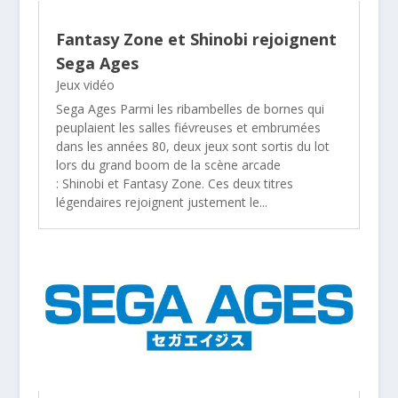
Fantasy Zone et Shinobi rejoignent
Sega Ages
Jeux vidéo
Sega Ages Parmi les ribambelles de bornes qui
peuplaient les salles fiévreuses et embrumées
dans les années 80, deux jeux sont sortis du lot
lors du grand boom de la scène arcade
: Shinobi et Fantasy Zone. Ces deux titres
légendaires rejoignent justement le...