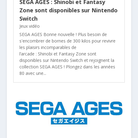
SEGA AGES : Shinobi et Fantasy
Zone sont disponibles sur Nintendo
Switch
Jeux vidéo
SEGA AGES Bonne nouvelle ! Plus besoin de
s'encombrer de bornes de 300 kilos pour revivre
les plaisirs incomparables de
l’arcade : Shinobi et Fantasy Zone sont
disponibles sur Nintendo Switch et rejoignent la
collection SEGA AGES ! Plongez dans les années
80 avec une...