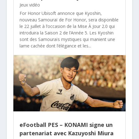
Jeux vidéo
For Honor Ubisoft annonce que Kyoshin,
nouveau Samouraï de For Honor, sera disponible
le 22 juillet à l’occasion de la Mise À Jour 2.0 qui
introduira la Saison 2 de l’Année 5. Les Kyoshin
sont des Samouraïs mystiques qui manient une
lame cachée dont l’élégance et les...
eFootball PES – KONAMI signe un
partenariat avec Kazuyoshi Miura