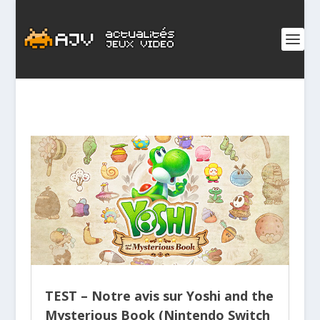
TEST – Notre avis sur Yoshi and the
Mysterious Book (Nintendo Switch