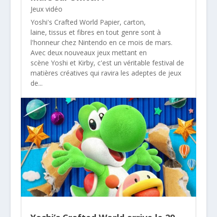
Jeux vidéo
Yoshi's Crafted World Papier, carton,
laine, tissus et fibres en tout genre sont à
l'honneur chez Nintendo en ce mois de mars.
Avec deux nouveaux jeux mettant en
scène Yoshi et Kirby, c'est un véritable festival de
matières créatives qui ravira les adeptes de jeux
de...