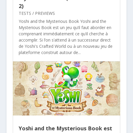
2)
TESTS / PREVIEWS
Yoshi and the Mysterious Book Yoshi and the
Mysterious Book est un jeu qu’il faut aborder en
comprenant immédiatement ce qu’il cherche à
accomplir. Si l’on s’attend à un successeur direct
de Yoshi's Crafted World ou à un nouveau jeu de
plateforme construit autour de...
Yoshi and the Mysterious Book est