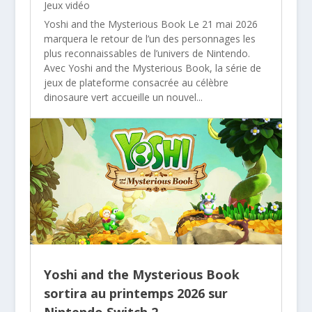
Jeux vidéo
Yoshi and the Mysterious Book Le 21 mai 2026
marquera le retour de l’un des personnages les
plus reconnaissables de l’univers de Nintendo.
Avec Yoshi and the Mysterious Book, la série de
jeux de plateforme consacrée au célèbre
dinosaure vert accueille un nouvel...
Yoshi and the Mysterious Book
sortira au printemps 2026 sur