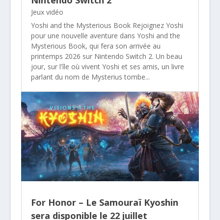
Nintendo Switch 2
Jeux vidéo
Yoshi and the Mysterious Book Rejoignez Yoshi
pour une nouvelle aventure dans Yoshi and the
Mysterious Book, qui fera son arrivée au
printemps 2026 sur Nintendo Switch 2. Un beau
jour, sur l'île où vivent Yoshi et ses amis, un livre
parlant du nom de Mysterius tombe...
For Honor – Le Samouraï Kyoshin
sera disponible le 22 juillet