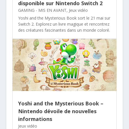
disponible sur Nintendo Switch 2
GAMING - MIS EN AVANT
,
Jeux vidéo
Yoshi and the Mysterious Book sort le 21 mai sur
Switch 2. Explorez un livre magique et rencontrez
des créatures fascinantes dans un monde coloré.
Yoshi and the Mysterious Book –
Nintendo dévoile de nouvelles
informations
Jeux vidéo