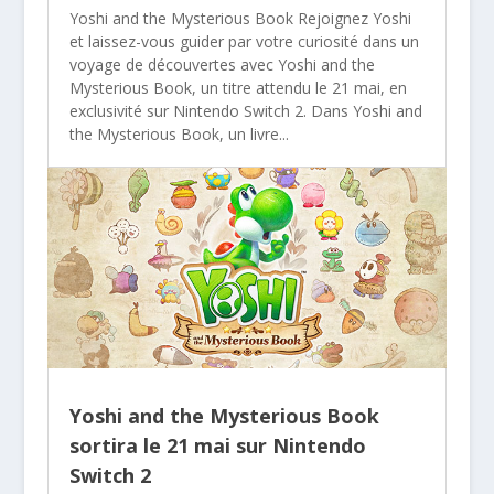
Yoshi and the Mysterious Book Rejoignez Yoshi
et laissez-vous guider par votre curiosité dans un
voyage de découvertes avec Yoshi and the
Mysterious Book, un titre attendu le 21 mai, en
exclusivité sur Nintendo Switch 2. Dans Yoshi and
the Mysterious Book, un livre...
Yoshi and the Mysterious Book
sortira le 21 mai sur Nintendo
Switch 2