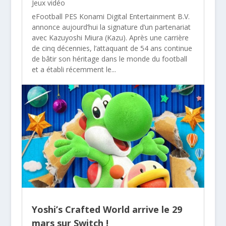
Jeux vidéo
eFootball PES Konami Digital Entertainment B.V.
annonce aujourd’hui la signature d’un partenariat
avec Kazuyoshi Miura (Kazu). Après une carrière
de cinq décennies, l’attaquant de 54 ans continue
de bâtir son héritage dans le monde du football
et a établi récemment le...
Yoshi’s Crafted World arrive le 29
mars sur Switch !