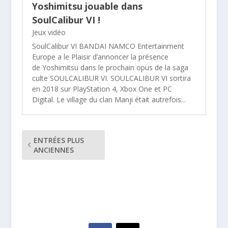
Yoshimitsu jouable dans
SoulCalibur VI !
Jeux vidéo
SoulCalibur VI BANDAI NAMCO Entertainment
Europe a le Plaisir d’annoncer la présence
de Yoshimitsu dans le prochain opus de la saga
culte SOULCALIBUR VI. SOULCALIBUR VI sortira
en 2018 sur PlayStation 4, Xbox One et PC
Digital. Le village du clan Manji était autrefois...
ENTRÉES PLUS
ANCIENNES