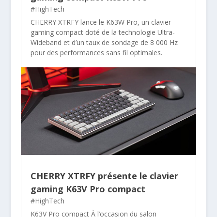
#HighTech
CHERRY XTRFY lance le K63W Pro, un clavier
gaming compact doté de la technologie Ultra-
Wideband et d’un taux de sondage de 8 000 Hz
pour des performances sans fil optimales.
CHERRY XTRFY présente le clavier
gaming K63V Pro compact
#HighTech
K63V Pro compact À l’occasion du salon