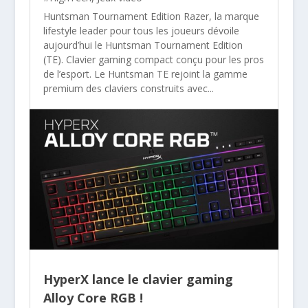
Huntsman Tournament Edition Razer, la marque
lifestyle leader pour tous les joueurs dévoile
aujourd’hui le Huntsman Tournament Edition
(TE). Clavier gaming compact conçu pour les pros
de l’esport. Le Huntsman TE rejoint la gamme
premium des claviers construits avec...
HyperX lance le clavier gaming
Alloy Core RGB !