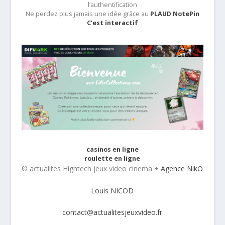
l’authentification
Ne perdez plus jamais une idée grâce au
PLAUD NotePin
C’est interactif
casinos en ligne
roulette en ligne
© actualites Hightech jeux video cinema +
Agence NikO
Louis NICOD
contact@actualitesjeuxvideo.fr