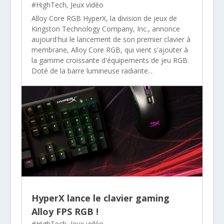
#HighTech
,
Jeux vidéo
Alloy Core RGB HyperX, la division de jeux de
Kingston Technology Company, Inc., annonce
aujourd'hui le lancement de son premier clavier à
membrane, Alloy Core RGB, qui vient s'ajouter à
la gamme croissante d'équipements de jeu RGB.
Doté de la barre lumineuse radiante...
HyperX lance le clavier gaming
Alloy FPS RGB !
#HighTech
,
Jeux vidéo