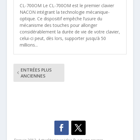
CL-700OM Le CL-700OM est le premier clavier
NACON intégrant la technologie mécanique-
optique. Ce dispositif empêche l’usure du
mécanisme des touches pour allonger
considérablement la durée de vie de votre clavier,
celui-ci peut, dès lors, supporter jusqu’à 50
millions...
ENTRÉES PLUS
ANCIENNES