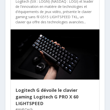
Logitech (SIX : LOGN) (NASDAQ : LOGI) et leader
de l'innovation en matière de technologies et
d'équipements de jeux vidéo, présente le clavier
gaming sans fil G515 LIGHTSPEED TKL, un
clavier qui offre des technologies avancées...
Logitech G dévoile le clavier
gaming Logitech G PRO X 60
LIGHTSPEED
#HighTech