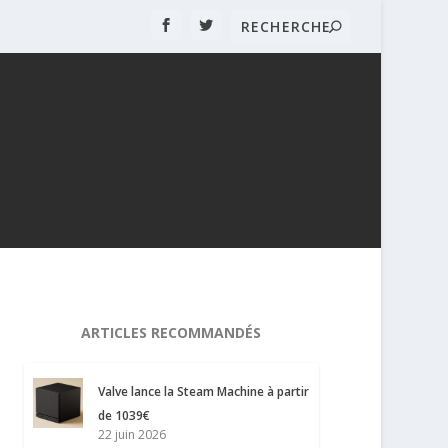
ARTICLES RECOMMANDÉS
Valve lance la Steam Machine à partir
de 1039€
22 juin 2026