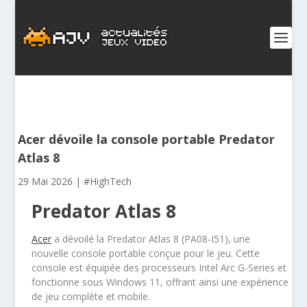
Acer dévoile la console portable Predator
Atlas 8
29 Mai 2026
|
#HighTech
Predator Atlas 8
Acer
a dévoilé la Predator Atlas 8 (PA08-I51), une
nouvelle console portable conçue pour le jeu. Cette
console est équipée des processeurs Intel Arc G-Series et
fonctionne sous Windows 11, offrant ainsi une expérience
de jeu complète et mobile.