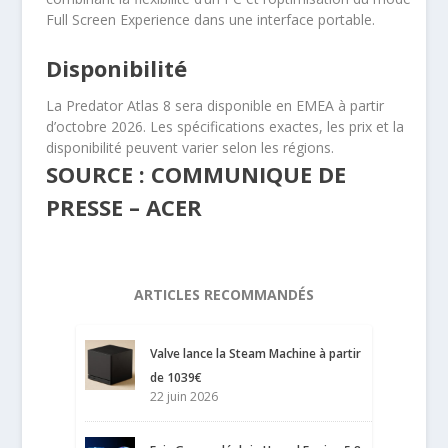
Full Screen Experience dans une interface portable.
Disponibilité
La Predator Atlas 8 sera disponible en EMEA à partir
d’octobre 2026. Les spécifications exactes, les prix et la
disponibilité peuvent varier selon les régions.
SOURCE : COMMUNIQUE DE
PRESSE – ACER
ARTICLES RECOMMANDÉS
Valve lance la Steam Machine à partir
de 1039€
22 juin 2026