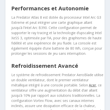
Performances et Autonomie
La Predator Atlas 8 est dotée du processeur Intel Arc G3
Extreme et peut intégrer une carte graphique allant
jusqu’à l’Intel Arc B390. Cette configuration permet de
supporter le ray tracing et la technologie d’upscaling Intel
XeSS 3, optimisée par l’IA, pour des graphismes de haute
fidélité et une expérience de jeu fluide. La console est
également équipée d’une batterie de 80 Wh, conçue pour
prolonger les sessions de jeu sans interruption.
Refroidissement Avancé
Le système de refroidissement Predator AeroBlade utilise
un double ventilateur, dont le premier ventilateur
métallique intégré à une console portable. Selon
Acer
, ce
ventilateur offre une augmentation du débit d’air allant
jusqu’à 10% par rapport aux solutions traditionnelles. La
configuration Vortex Flow, avec ses canaux internes
inclinés, assure une dissipation efficace de la chaleur,