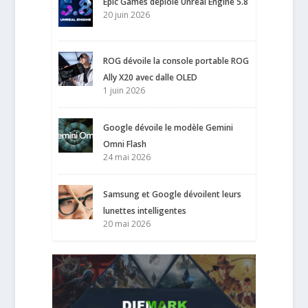
Epic Games déploie Unreal Engine 5.8
20 juin 2026
ROG dévoile la console portable ROG
Ally X20 avec dalle OLED
1 juin 2026
Google dévoile le modèle Gemini
Omni Flash
24 mai 2026
Samsung et Google dévoilent leurs
lunettes intelligentes
20 mai 2026