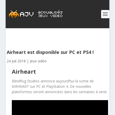
Airheart est disponible sur PC et PS4 !
24 Juil 2018
|
Jeux vidéo
Airheart
Blindflug Studios annonce aujourd’hui la sortie de
AIRHEART sur PC et PlayStation 4. De nouvelles
plateformes seront annoncées dans les semaines à venir.