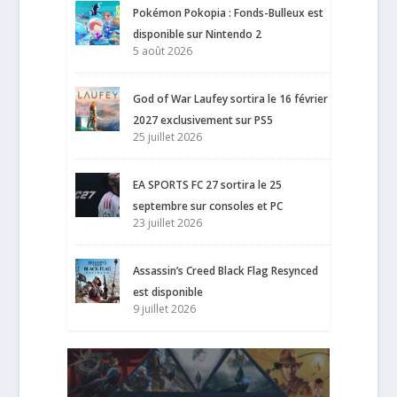
Pokémon Pokopia : Fonds-Bulleux est
disponible sur Nintendo 2
5 août 2026
God of War Laufey sortira le 16 février
2027 exclusivement sur PS5
25 juillet 2026
EA SPORTS FC 27 sortira le 25
septembre sur consoles et PC
23 juillet 2026
Assassin’s Creed Black Flag Resynced
est disponible
9 juillet 2026