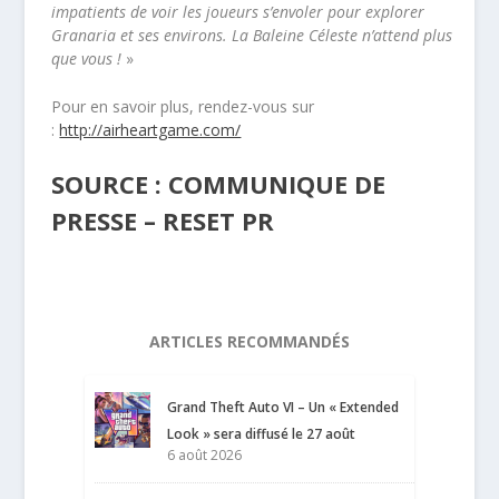
impatients de voir les joueurs s’envoler pour explorer
Granaria et ses environs. La Baleine Céleste n’attend plus
que vous !
»
Pour en savoir plus, rendez-vous sur
:
http://airheartgame.com/
SOURCE : COMMUNIQUE DE
PRESSE – RESET PR
ARTICLES RECOMMANDÉS
Grand Theft Auto VI – Un « Extended
Look » sera diffusé le 27 août
6 août 2026