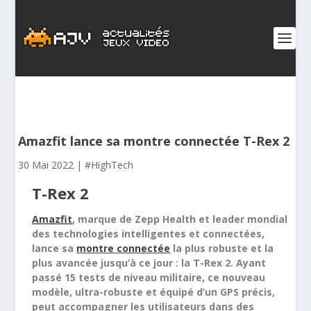
Amazfit lance sa montre connectée T-Rex 2
30 Mai 2022
|
#HighTech
T-Rex 2
Amazfit
, marque de Zepp Health et leader mondial
des technologies intelligentes et connectées,
lance sa
montre connectée
la plus robuste et la
plus avancée jusqu’à ce jour : la T-Rex 2. Ayant
passé 15 tests de niveau militaire, ce nouveau
modèle, ultra-robuste et équipé d’un GPS précis,
peut accompagner les utilisateurs dans des