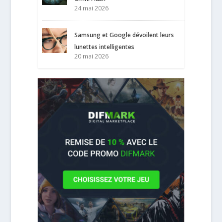
24 mai 2026
Samsung et Google dévoilent leurs
lunettes intelligentes
20 mai 2026