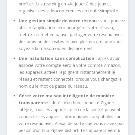
profiter du streaming en 4K, jouer à des jeux et
organiser des vidéoconférences en toute simplicité.
Une gestion simple de votre réseau :
vous pouvez
utiliser l’application eero pour gérer votre réseau,
mettre Internet en pause, partager votre réseau avec
des amis ou des invités et bien plus encore, que vous
soyez à la maison ou en déplacement.
Une installation sans complication :
après avoir
associé votre compte eero à votre compte Amazon,
les appareils activés rejoignent instantanément le
réseau et restent connectés lorsque vous changez le
nom ou le mot de passe du réseau.
Gérez votre maison intelligente de manière
transparente :
dotés d’un hub connecté Zigbee
intégré, tous les appareils eero de la série 6 peuvent
connecter les appareils domotiques compatibles sur
votre réseau avec Alexa, de sorte que vous n’avez pas
besoin d’un hub Zigbee distinct. Les appareils eero 6