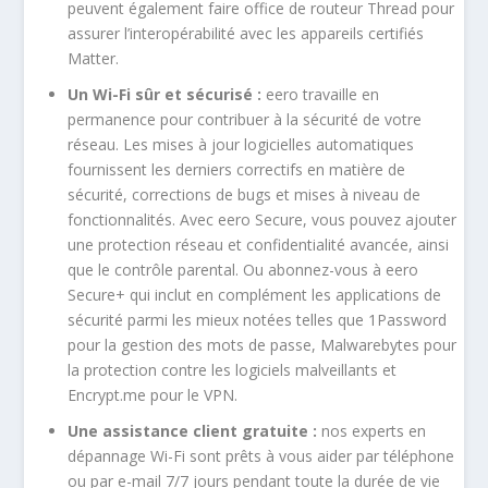
peuvent également faire office de routeur Thread pour
assurer l’interopérabilité avec les appareils certifiés
Matter.
Un Wi-Fi sûr et sécurisé :
eero travaille en
permanence pour contribuer à la sécurité de votre
réseau. Les mises à jour logicielles automatiques
fournissent les derniers correctifs en matière de
sécurité, corrections de bugs et mises à niveau de
fonctionnalités. Avec eero Secure, vous pouvez ajouter
une protection réseau et confidentialité avancée, ainsi
que le contrôle parental. Ou abonnez-vous à eero
Secure+ qui inclut en complément les applications de
sécurité parmi les mieux notées telles que 1Password
pour la gestion des mots de passe, Malwarebytes pour
la protection contre les logiciels malveillants et
Encrypt.me pour le VPN.
Une assistance client gratuite :
nos experts en
dépannage Wi-Fi sont prêts à vous aider par téléphone
ou par e-mail 7/7 jours pendant toute la durée de vie