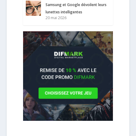
Samsung et Google dévoilent leurs
lunettes intelligentes
20 mai 2026