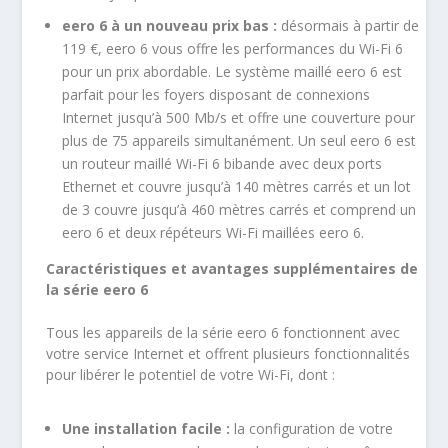
eero 6 à un nouveau prix bas :
désormais à partir de
119 €, eero 6 vous offre les performances du Wi-Fi 6
pour un prix abordable. Le système maillé eero 6 est
parfait pour les foyers disposant de connexions
Internet jusqu’à 500 Mb/s et offre une couverture pour
plus de 75 appareils simultanément. Un seul eero 6 est
un routeur maillé Wi-Fi 6 bibande avec deux ports
Ethernet et couvre jusqu’à 140 mètres carrés et un lot
de 3 couvre jusqu’à 460 mètres carrés et comprend un
eero 6 et deux répéteurs Wi-Fi maillées eero 6.
Caractéristiques et avantages supplémentaires de
la série eero 6
Tous les appareils de la série eero 6 fonctionnent avec
votre service Internet et offrent plusieurs fonctionnalités
pour libérer le potentiel de votre Wi-Fi, dont :
Une installation facile :
la configuration de votre