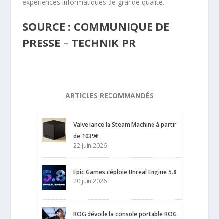
expériences informatiques de grande qualité.
SOURCE : COMMUNIQUE DE
PRESSE – TECHNIK PR
ARTICLES RECOMMANDÉS
Valve lance la Steam Machine à partir
de 1039€
22 juin 2026
Epic Games déploie Unreal Engine 5.8
20 juin 2026
ROG dévoile la console portable ROG