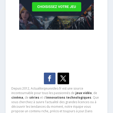
Depuis 2012, Actualitesjeuxvideo.fr est une source
incontournable pour tous les passionnés de
jeux vidéo
, de
cinéma
,
de
séries
et d’
innovations technologiques
. Que
vous cherchiez à suivre l’actualité des grandes licences ou à
découvrir les tendances du moment, notre équipe vous
propose un contenu riche, précis et toujours à jour.Dans