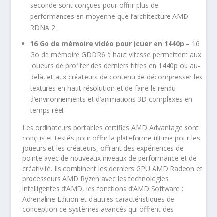
seconde sont conçues pour offrir plus de
performances en moyenne que l’architecture AMD
RDNA 2.
16 Go de mémoire vidéo pour jouer en 1440p
– 16
Go de mémoire GDDR6 à haut vitesse permettent aux
joueurs de profiter des derniers titres en 1440p ou au-
delà, et aux créateurs de contenu de décompresser les
textures en haut résolution et de faire le rendu
d’environnements et d’animations 3D complexes en
temps réel.
Les ordinateurs portables certifiés AMD Advantage sont
conçus et testés pour offrir la plateforme ultime pour les
joueurs et les créateurs, offrant des expériences de
pointe avec de nouveaux niveaux de performance et de
créativité. Ils combinent les derniers GPU AMD Radeon et
processeurs AMD Ryzen avec les technologies
intelligentes d’AMD, les fonctions d’AMD Software :
Adrenaline Edition et d’autres caractéristiques de
conception de systèmes avancés qui offrent des