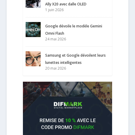
Ally X20 avec dalle OLED
1 juin 2026
Google dévoile le modèle Gemini
Omni Flash
24 mai 2026
Samsung et Google dévoilent leurs
lunettes intelligentes
20 mai 2026