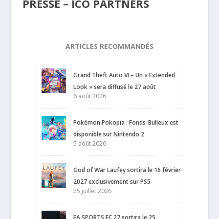
PRESSE – ICO PARTNERS
ARTICLES RECOMMANDÉS
Grand Theft Auto VI – Un « Extended
Look » sera diffusé le 27 août
6 août 2026
Pokémon Pokopia : Fonds-Bulleux est
disponible sur Nintendo 2
5 août 2026
God of War Laufey sortira le 16 février
2027 exclusivement sur PS5
25 juillet 2026
EA SPORTS FC 27 sortira le 25