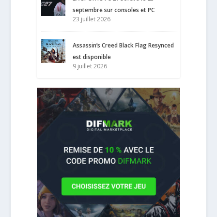
septembre sur consoles et PC
23 juillet 2026
Assassin’s Creed Black Flag Resynced
est disponible
9 juillet 2026