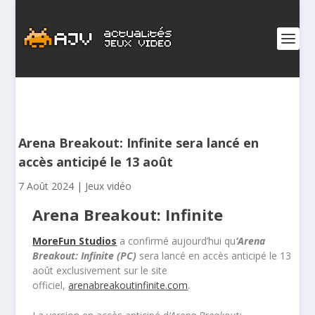
Arena Breakout: Infinite sera lancé en
accès anticipé le 13 août
7 Août 2024
|
Jeux vidéo
Arena Breakout: Infinite
MoreFun Studios
a confirmé aujourd’hui qu
‘Arena
Breakout: Infinite (PC)
sera lancé en accès anticipé le 13
août exclusivement sur le site
officiel,
arenabreakoutinfinite.com
.