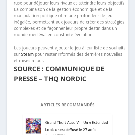
ruse pour déjouer leurs rivaux et atteindre leurs objectifs.
La combinaison de la gestion économique et de la
manipulation politique offre une profondeur de jeu
inégalée, permettant aux joueurs de créer des stratégies
complexes et de façonner leur propre destin dans un
monde médiéval en constante évolution.
Les joueurs peuvent ajouter le jeu à leur liste de souhaits
sur
Steam
pour rester informés des dernières nouvelles
et mises à jour.
SOURCE : COMMUNIQUE DE
PRESSE – THQ NORDIC
ARTICLES RECOMMANDÉS
Grand Theft Auto VI – Un « Extended
Look » sera diffusé le 27 août