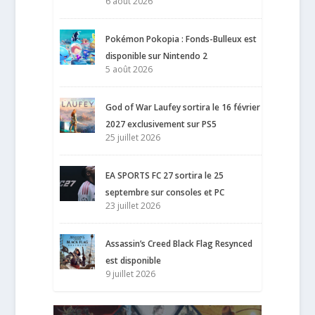
6 août 2026
Pokémon Pokopia : Fonds-Bulleux est
disponible sur Nintendo 2
5 août 2026
God of War Laufey sortira le 16 février
2027 exclusivement sur PS5
25 juillet 2026
EA SPORTS FC 27 sortira le 25
septembre sur consoles et PC
23 juillet 2026
Assassin’s Creed Black Flag Resynced
est disponible
9 juillet 2026