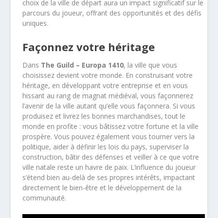
choix de la ville de départ aura un impact significatif sur le
parcours du joueur, offrant des opportunités et des défis
uniques.
Façonnez votre héritage
Dans
The Guild – Europa 1410
, la ville que vous
choisissez devient votre monde. En construisant votre
héritage, en développant votre entreprise et en vous
hissant au rang de magnat médiéval, vous façonnerez
l’avenir de la ville autant qu’elle vous façonnera. Si vous
produisez et livrez les bonnes marchandises, tout le
monde en profite : vous bâtissez votre fortune et la ville
prospère. Vous pouvez également vous tourner vers la
politique, aider à définir les lois du pays, superviser la
construction, bâtir des défenses et veiller à ce que votre
ville natale reste un havre de paix. L’influence du joueur
s’étend bien au-delà de ses propres intérêts, impactant
directement le bien-être et le développement de la
communauté.