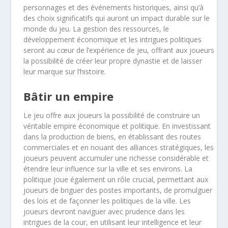
personnages et des événements historiques, ainsi qu’à
des choix significatifs qui auront un impact durable sur le
monde du jeu. La gestion des ressources, le
développement économique et les intrigues politiques
seront au cœur de l’expérience de jeu, offrant aux joueurs
la possibilité de créer leur propre dynastie et de laisser
leur marque sur l’histoire.
Bâtir un empire
Le jeu offre aux joueurs la possibilité de construire un
véritable empire économique et politique. En investissant
dans la production de biens, en établissant des routes
commerciales et en nouant des alliances stratégiques, les
joueurs peuvent accumuler une richesse considérable et
étendre leur influence sur la ville et ses environs. La
politique joue également un rôle crucial, permettant aux
joueurs de briguer des postes importants, de promulguer
des lois et de façonner les politiques de la ville. Les
joueurs devront naviguer avec prudence dans les
intrigues de la cour, en utilisant leur intelligence et leur