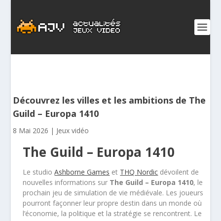
Découvrez les villes et les ambitions de The
Guild – Europa 1410
8 Mai 2026
|
Jeux vidéo
The Guild – Europa 1410
Le studio
Ashborne Games
et
THQ Nordic
dévoilent de
nouvelles informations sur
The Guild – Europa 1410
, le
prochain jeu de simulation de vie médiévale. Les joueurs
pourront façonner leur propre destin dans un monde où
l’économie, la politique et la stratégie se rencontrent. Le