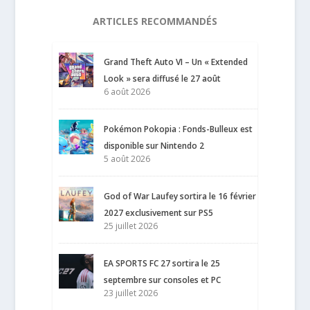
ARTICLES RECOMMANDÉS
Grand Theft Auto VI – Un « Extended
Look » sera diffusé le 27 août
6 août 2026
Pokémon Pokopia : Fonds-Bulleux est
disponible sur Nintendo 2
5 août 2026
God of War Laufey sortira le 16 février
2027 exclusivement sur PS5
25 juillet 2026
EA SPORTS FC 27 sortira le 25
septembre sur consoles et PC
23 juillet 2026