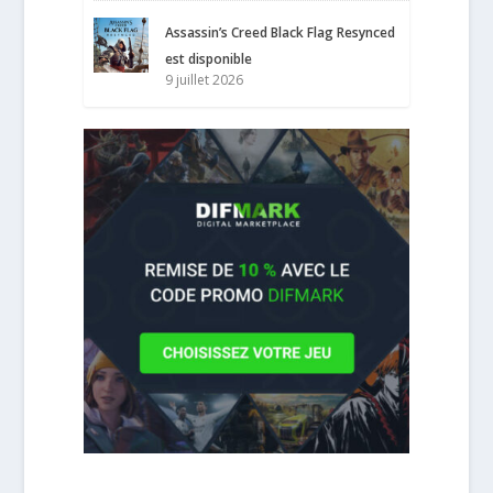
Assassin’s Creed Black Flag Resynced
est disponible
9 juillet 2026