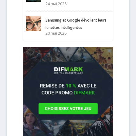
24 mai 2026
Samsung et Google dévoilent leurs
lunettes intelligentes
20 mai 2026