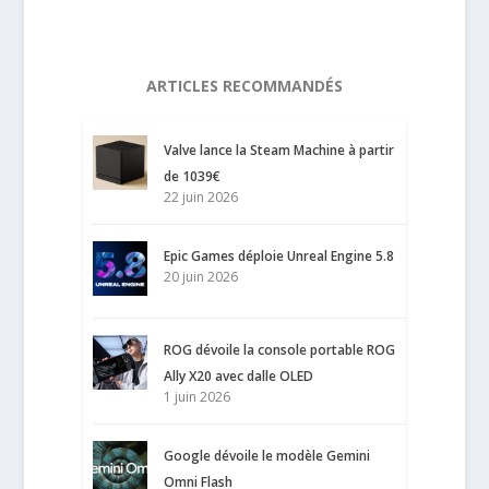
ARTICLES RECOMMANDÉS
Valve lance la Steam Machine à partir
de 1039€
22 juin 2026
Epic Games déploie Unreal Engine 5.8
20 juin 2026
ROG dévoile la console portable ROG
Ally X20 avec dalle OLED
1 juin 2026
Google dévoile le modèle Gemini
Omni Flash