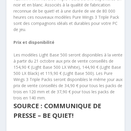
noir et en blanc. Associés à la qualité de fabrication
reconnue de be quiet! et à une durée de vie de 80 000
heures ces nouveaux modèles Pure Wings 3 Triple Pack
sont des compagnons idéals et durables pour votre PC
de jeu.
Prix et disponibilité
Les modèles Light Base 500 seront disponibles à la vente
à partir du 21 octobre aux prix de vente conseillés de
154,90 € (Light Base 500 LX White), 144,90 € (Light Base
500 LX Black) et 119,90 € (Light Base 500). Les Pure
Wings 3 Triple Packs seront disponibles le même jour aux
prix de vente conseillés de 34,90 € pour tous les packs de
trois en 120 mm et de 37,90 € pour tous les packs de
trois en 140 mm.
SOURCE : COMMUNIQUE DE
PRESSE – BE QUIET!