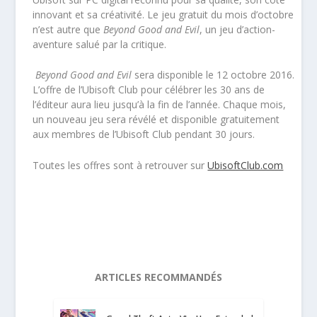
innovant et sa créativité. Le jeu gratuit du mois d’octobre
n’est autre que
Beyond Good and Evil
, un jeu d’action-
aventure salué par la critique.
Beyond Good and Evil
sera disponible le 12 octobre 2016.
L’offre de l’Ubisoft Club pour célébrer les 30 ans de
l’éditeur aura lieu jusqu’à la fin de l’année. Chaque mois,
un nouveau jeu sera révélé et disponible gratuitement
aux membres de l’Ubisoft Club pendant 30 jours.
Toutes les offres sont à retrouver sur
UbisoftClub.com
ARTICLES RECOMMANDÉS