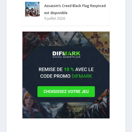
Assassin’s Creed Black Flag Resynced
est disponible
9 juillet 2026