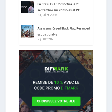
EA SPORTS FC 27 sortira le 25
septembre sur consoles et PC
23 juillet 2026
Assassin’s Creed Black Flag Resynced
est disponible
9 juillet 2026