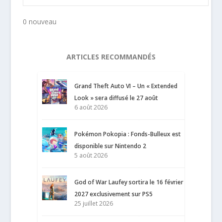
0 nouveau
ARTICLES RECOMMANDÉS
Grand Theft Auto VI – Un « Extended
Look » sera diffusé le 27 août
6 août 2026
Pokémon Pokopia : Fonds-Bulleux est
disponible sur Nintendo 2
5 août 2026
God of War Laufey sortira le 16 février
2027 exclusivement sur PS5
25 juillet 2026