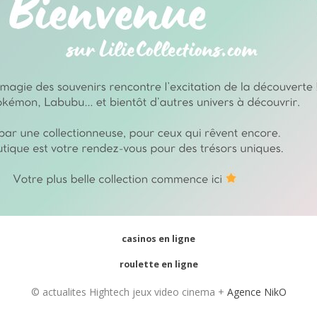
casinos en ligne
roulette en ligne
© actualites Hightech jeux video cinema +
Agence NikO