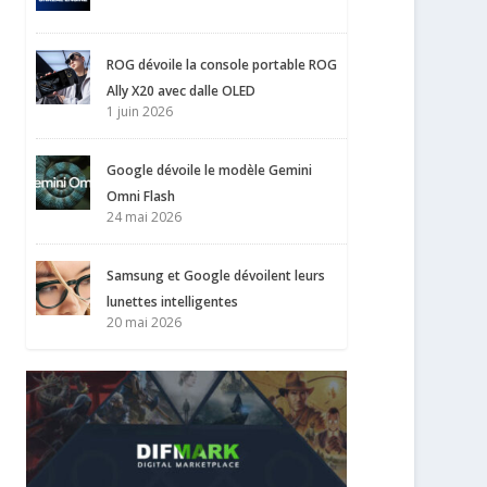
ROG dévoile la console portable ROG
Ally X20 avec dalle OLED
1 juin 2026
Google dévoile le modèle Gemini
Omni Flash
24 mai 2026
Samsung et Google dévoilent leurs
lunettes intelligentes
20 mai 2026