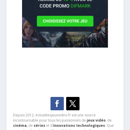
Depuis 2012, Actualitesjeuxvideo.fr est une source
incontournable pour tous les passionnés de
jeux vidéo
, de
cinéma
,
de
séries
et d’
innovations technologiques
. Que