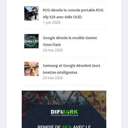
ROG dévoile la console portable ROG
Ally X20 avec dalle OLED
1 juin 2026
Google dévoile le modèle Gemini
Omni Flash
24 mai 2026
Samsung et Google dévoilent leurs
lunettes intelligentes
20 mai 2026