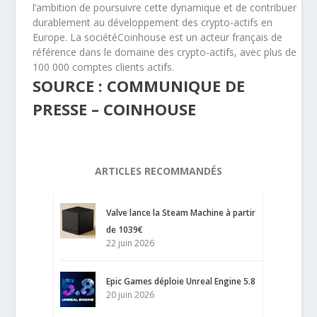
l’ambition de poursuivre cette dynamique et de contribuer
durablement au développement des crypto-actifs en
Europe. La sociétéCoinhouse est un acteur français de
référence dans le domaine des crypto-actifs, avec plus de
100 000 comptes clients actifs.
SOURCE : COMMUNIQUE DE
PRESSE – COINHOUSE
ARTICLES RECOMMANDÉS
Valve lance la Steam Machine à partir
de 1039€
22 juin 2026
Epic Games déploie Unreal Engine 5.8
20 juin 2026