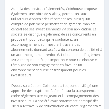
Au-delà des services réglementés, Coinhouse propose
également une offre de staking, permettant aux
utilisateurs d’obtenir des récompenses, ainsi qu’un
compte de paiement permettant de gérer de manière
centralisée ses investissements via son application. La
société se distingue également de ses concurrents en
proposant, pour ceux qui le souhaitent, un
accompagnement sur mesure à travers des
abonnements donnant accès à du contenu de qualité et à
un accompagnement renforcé. L’obtention de l’agrément
MiCA marque une étape importante pour Coinhouse et
témoigne de son engagement en faveur d’un
environnement sécurisé et transparent pour les
investisseurs.
Depuis sa création, Coinhouse a toujours privilégié une
approche des crypto-actifs fondée sur la transparence, un
cadre réglementaire exigeant et l’accompagnement des
investisseurs. La société avait notamment participé dès
2019 aux travaux de structuration du cadre réglementaire