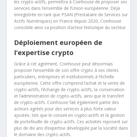
les crypto-actifs, permettra à Coinhouse de proposer ses
services dans l’ensemble de l’Union européenne. Déjà
enregistrée en tant que PSAN (Prestataire de Services sur
Actifs Numériques) en France depuis 2020, Coinhouse
consolide ainsi sa position d’acteur historique du secteur.
Déploiement européen de
l’expertise crypto
Grâce à cet agrément, Coinhouse peut désormais
proposer l’ensemble de son offre crypto à ses clients
particuliers, entreprises et institutionnels à l’échelle
européenne. Cette offre comprend l’achat et la vente de
crypto-actifs, l’échange de crypto-actifs, la conservation
et l’administration de crypto-actifs, ainsi que le transfert
de crypto-actifs. Coinhouse fait également partie des
acteurs agréés pour des services à plus forte valeur
ajoutée, tels que le conseil en crypto-actifs et la gestion
de portefeuille de crypto-actifs. Ces activités reposent sur
plus de dix ans d’expertise développée par la société dans
le domaine des crypto-actifs.