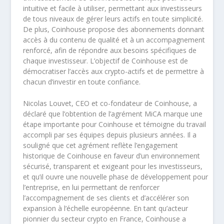
intuitive et facile à utiliser, permettant aux investisseurs
de tous niveaux de gérer leurs actifs en toute simplicité.
De plus, Coinhouse propose des abonnements donnant
accès à du contenu de qualité et à un accompagnement
renforcé, afin de répondre aux besoins spécifiques de
chaque investisseur. L’objectif de Coinhouse est de
démocratiser l’accès aux crypto-actifs et de permettre à
chacun d’investir en toute confiance.
Nicolas Louvet, CEO et co-fondateur de Coinhouse, a
déclaré que l’obtention de l’agrément MiCA marque une
étape importante pour Coinhouse et témoigne du travail
accompli par ses équipes depuis plusieurs années. Il a
souligné que cet agrément reflète l’engagement
historique de Coinhouse en faveur d’un environnement
sécurisé, transparent et exigeant pour les investisseurs,
et qu’il ouvre une nouvelle phase de développement pour
l’entreprise, en lui permettant de renforcer
l’accompagnement de ses clients et d’accélérer son
expansion à l’échelle européenne. En tant qu’acteur
pionnier du secteur crypto en France, Coinhouse a