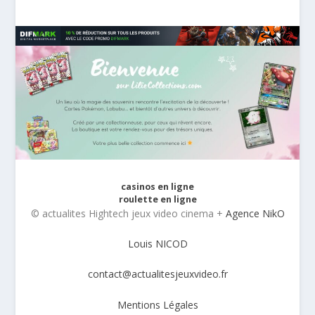
casinos en ligne
roulette en ligne
© actualites Hightech jeux video cinema +
Agence NikO
Louis NICOD
contact@actualitesjeuxvideo.fr
Mentions Légales