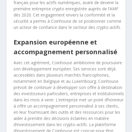
français pour les actifs numériques, avant de devenir la
première entreprise crypto enregistrée auprès de l’AMF
dès 2020. Cet engagement envers la conformité et la
sécurité a permis à Coinhouse de se positionner comme
un acteur de confiance dans le secteur des crypto-actifs.
Expansion européenne et
accompagnement personnalisé
Avec cet agrément, Coinhouse ambitionne de poursuivre
son développement européen. Ses services sont déjà
accessibles dans plusieurs marchés francophones,
notamment en Belgique et au Luxembourg. Coinhouse
prévoit de continuer à développer son offre à destination
des investisseurs particuliers, entreprises et institutionnels
dans les mois à venir. L’entreprise met un point d’honneur
à offrir un accompagnement personnalisé à ses clients,
en leur fournissant des outils et des ressources pour les
aider à prendre des décisions éclairées en matière
d’investissement dans les crypto-actifs. La plateforme
d’investissement de Coinhouse est conçue pour être