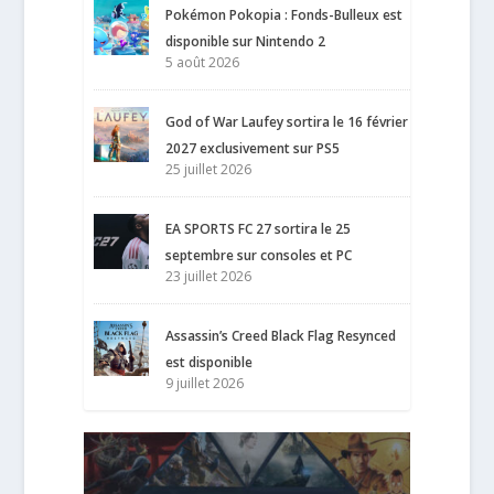
Pokémon Pokopia : Fonds-Bulleux est
disponible sur Nintendo 2
5 août 2026
God of War Laufey sortira le 16 février
2027 exclusivement sur PS5
25 juillet 2026
EA SPORTS FC 27 sortira le 25
septembre sur consoles et PC
23 juillet 2026
Assassin’s Creed Black Flag Resynced
est disponible
9 juillet 2026