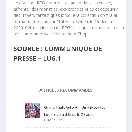
Les fans de RPG pourront se lancer dans l’aventure,
affronter des monstres, explorer des villes et découvrir
des univers fantastiques lorsque la collection sortira au
format numérique sur Nintendo Switch, le 15 décembre
2020. Cette collection de RPG classiques est disponible en
pré-commande via le Nintendo e-Shop.
SOURCE : COMMUNIQUE DE
PRESSE – LU6.1
ARTICLES RECOMMANDÉS
Grand Theft Auto VI – Un « Extended
Look » sera diffusé le 27 août
6 août 2026