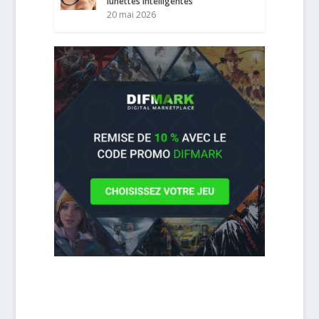
lunettes intelligentes
20 mai 2026