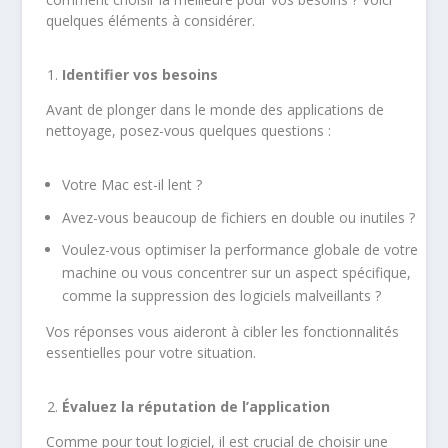
quelques éléments à considérer.
Identifier vos besoins
Avant de plonger dans le monde des applications de
nettoyage, posez-vous quelques questions :
Votre Mac est-il lent ?
Avez-vous beaucoup de fichiers en double ou inutiles ?
Voulez-vous optimiser la performance globale de votre
machine ou vous concentrer sur un aspect spécifique,
comme la suppression des logiciels malveillants ?
Vos réponses vous aideront à cibler les fonctionnalités
essentielles pour votre situation.
Évaluez la réputation de l’application
Comme pour tout logiciel, il est crucial de choisir une