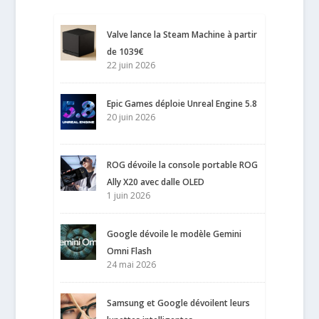
Valve lance la Steam Machine à partir
de 1039€
22 juin 2026
Epic Games déploie Unreal Engine 5.8
20 juin 2026
ROG dévoile la console portable ROG
Ally X20 avec dalle OLED
1 juin 2026
Google dévoile le modèle Gemini
Omni Flash
24 mai 2026
Samsung et Google dévoilent leurs