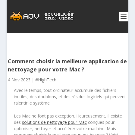
Comment choisir la meilleure application de
nettoyage pour votre Mac ?
4 Nov 2023
|
#HighTech
Avec le temps, tout ordinateur accumule des fichiers
inutiles, des doublons, et des résidus logiciels qui peuvent
ralentir le système.
Les Mac ne font pas exception. Heureusement, il existe
des
solutions de nettoyage pour Mac
conçues pour
optimiser, nettoyer et accélérer votre machine. Mais
comment choisir la meilleure pour vos besoins ? Voici