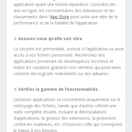
application ayant une bonne réputation. Consultez les
avis en ligne, les commentaires des utilisateurs et les
classements dans l’
App Store
pour avoir une idée de la
performance et de la fiabilité de l’application.
Assurez-vous qu’elle soit sûre
La sécurité est primordiale, surtout si l’application va avoir
accès à vos fichiers personnels. Recherchez des
applications provenant de développeurs reconnus et
évitez les solutions gratuites non vérifiées qui pourraient
contenir des logiciels malveillants ou des adwares.
Vérifiez la gamme de fonctionnalités
Certaines applications se concentrent uniquement sur le
nettoyage des fichiers, tandis que d’autres offrent une
suite complète d’outils, incluant la désinstallation
d’applications, la gestion des extensions, la protection
contre les malwares, etc. Choisissez celle qui correspond
le mieux à vos besoins.