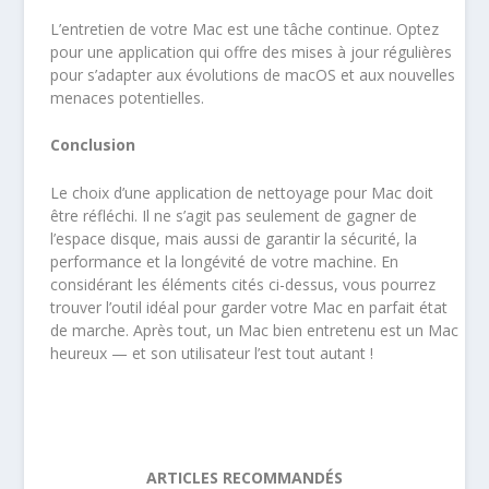
L’entretien de votre Mac est une tâche continue. Optez
pour une application qui offre des mises à jour régulières
pour s’adapter aux évolutions de macOS et aux nouvelles
menaces potentielles.
Conclusion
Le choix d’une application de nettoyage pour Mac doit
être réfléchi. Il ne s’agit pas seulement de gagner de
l’espace disque, mais aussi de garantir la sécurité, la
performance et la longévité de votre machine. En
considérant les éléments cités ci-dessus, vous pourrez
trouver l’outil idéal pour garder votre Mac en parfait état
de marche. Après tout, un Mac bien entretenu est un Mac
heureux — et son utilisateur l’est tout autant !
ARTICLES RECOMMANDÉS