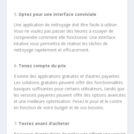
Optez pour une interface conviviale
Une application de nettoyage doit être facile à utiliser.
Vous ne voulez pas passer des heures à essayer de
comprendre comment elle fonctionne. Une interface
intuitive vous permettra de réaliser les tâches de
nettoyage rapidement et efficacement.
Tenez compte du prix
Il existe des applications gratuites et d’autres payantes.
Les solutions gratuites peuvent offrir des fonctionnalités
basiques suffisantes pour certains utilisateurs, tandis que
les versions payantes peuvent offrir des options avancées
et une meilleure optimisation. Pesez le pour et le contre
en fonction de votre budget et de vos besoins.
Testez avant d’acheter
Beaucoup d’applications de nettoyage offrent une version