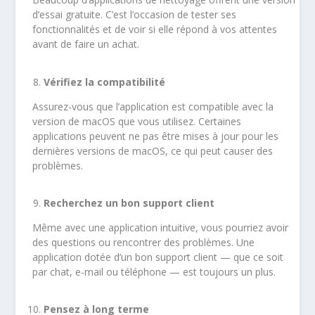
d’essai gratuite. C’est l’occasion de tester ses
fonctionnalités et de voir si elle répond à vos attentes
avant de faire un achat.
Vérifiez la compatibilité
Assurez-vous que l’application est compatible avec la
version de macOS que vous utilisez. Certaines
applications peuvent ne pas être mises à jour pour les
dernières versions de macOS, ce qui peut causer des
problèmes.
Recherchez un bon support client
Même avec une application intuitive, vous pourriez avoir
des questions ou rencontrer des problèmes. Une
application dotée d’un bon support client — que ce soit
par chat, e-mail ou téléphone — est toujours un plus.
Pensez à long terme