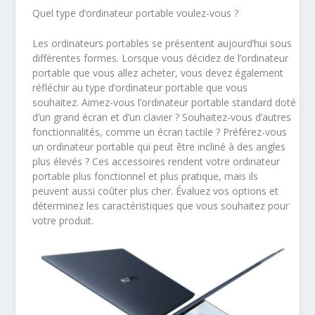
Quel type d’ordinateur portable voulez-vous ?
Les ordinateurs portables se présentent aujourd’hui sous
différentes formes. Lorsque vous décidez de l’ordinateur
portable que vous allez acheter, vous devez également
réfléchir au type d’ordinateur portable que vous
souhaitez. Aimez-vous l’ordinateur portable standard doté
d’un grand écran et d’un clavier ? Souhaitez-vous d’autres
fonctionnalités, comme un écran tactile ? Préférez-vous
un ordinateur portable qui peut être incliné à des angles
plus élevés ? Ces accessoires rendent votre ordinateur
portable plus fonctionnel et plus pratique, mais ils
peuvent aussi coûter plus cher. Évaluez vos options et
déterminez les caractéristiques que vous souhaitez pour
votre produit.