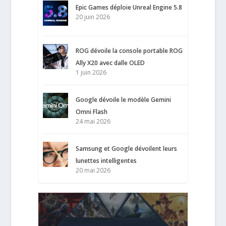
Epic Games déploie Unreal Engine 5.8
20 juin 2026
ROG dévoile la console portable ROG
Ally X20 avec dalle OLED
1 juin 2026
Google dévoile le modèle Gemini
Omni Flash
24 mai 2026
Samsung et Google dévoilent leurs
lunettes intelligentes
20 mai 2026