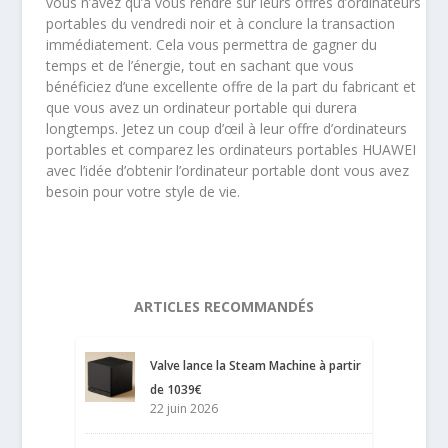
vous n’avez qu’à vous rendre sur leurs offres d’ordinateurs
portables du vendredi noir et à conclure la transaction
immédiatement. Cela vous permettra de gagner du
temps et de l’énergie, tout en sachant que vous
bénéficiez d’une excellente offre de la part du fabricant et
que vous avez un ordinateur portable qui durera
longtemps. Jetez un coup d’œil à leur offre d’ordinateurs
portables et comparez les ordinateurs portables HUAWEI
avec l’idée d’obtenir l’ordinateur portable dont vous avez
besoin pour votre style de vie.
ARTICLES RECOMMANDÉS
Valve lance la Steam Machine à partir
de 1039€
22 juin 2026