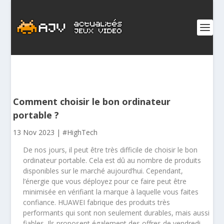
Comment choisir le bon ordinateur
portable ?
13 Nov 2023
|
#HighTech
De nos jours, il peut être très difficile de choisir le bon
ordinateur portable. Cela est dû au nombre de produits
disponibles sur le marché aujourd’hui. Cependant,
l’énergie que vous déployez pour ce faire peut être
minimisée en vérifiant la marque à laquelle vous faites
confiance. HUAWEI fabrique des produits très
performants qui sont non seulement durables, mais aussi
fiables. Ils proposent également des offres de vendredi