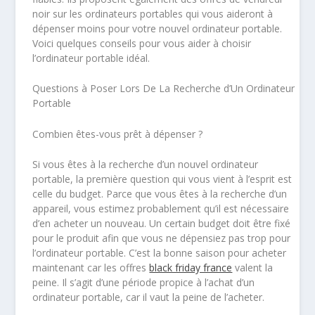
noir sur les ordinateurs portables qui vous aideront à
dépenser moins pour votre nouvel ordinateur portable.
Voici quelques conseils pour vous aider à choisir
l’ordinateur portable idéal.
Questions à Poser Lors De La Recherche d’Un Ordinateur
Portable
Combien êtes-vous prêt à dépenser ?
Si vous êtes à la recherche d’un nouvel ordinateur
portable, la première question qui vous vient à l’esprit est
celle du budget. Parce que vous êtes à la recherche d’un
appareil, vous estimez probablement qu’il est nécessaire
d’en acheter un nouveau. Un certain budget doit être fixé
pour le produit afin que vous ne dépensiez pas trop pour
l’ordinateur portable. C’est la bonne saison pour acheter
maintenant car les offres
black friday france
valent la
peine. Il s’agit d’une période propice à l’achat d’un
ordinateur portable, car il vaut la peine de l’acheter.