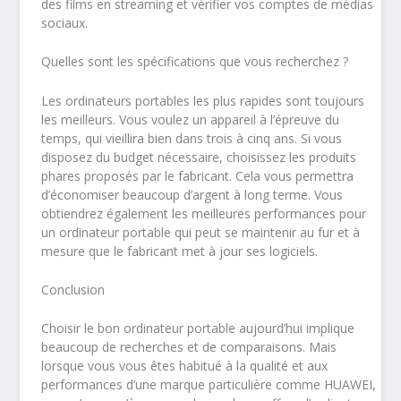
des films en streaming et vérifier vos comptes de médias
sociaux.
Quelles sont les spécifications que vous recherchez ?
Les ordinateurs portables les plus rapides sont toujours
les meilleurs. Vous voulez un appareil à l’épreuve du
temps, qui vieillira bien dans trois à cinq ans. Si vous
disposez du budget nécessaire, choisissez les produits
phares proposés par le fabricant. Cela vous permettra
d’économiser beaucoup d’argent à long terme. Vous
obtiendrez également les meilleures performances pour
un ordinateur portable qui peut se maintenir au fur et à
mesure que le fabricant met à jour ses logiciels.
Conclusion
Choisir le bon ordinateur portable aujourd’hui implique
beaucoup de recherches et de comparaisons. Mais
lorsque vous vous êtes habitué à la qualité et aux
performances d’une marque particulière comme HUAWEI,