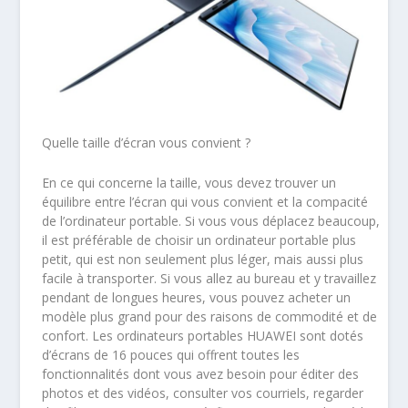
Quelle taille d’écran vous convient ?
En ce qui concerne la taille, vous devez trouver un
équilibre entre l’écran qui vous convient et la compacité
de l’ordinateur portable. Si vous vous déplacez beaucoup,
il est préférable de choisir un ordinateur portable plus
petit, qui est non seulement plus léger, mais aussi plus
facile à transporter. Si vous allez au bureau et y travaillez
pendant de longues heures, vous pouvez acheter un
modèle plus grand pour des raisons de commodité et de
confort. Les ordinateurs portables HUAWEI sont dotés
d’écrans de 16 pouces qui offrent toutes les
fonctionnalités dont vous avez besoin pour éditer des
photos et des vidéos, consulter vos courriels, regarder