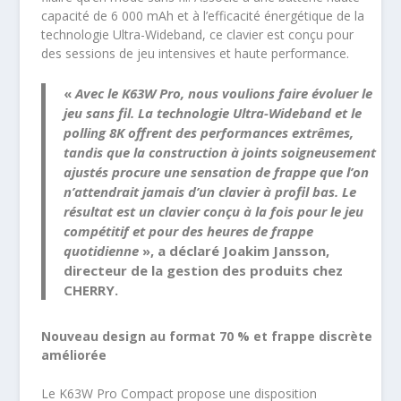
capacité de 6 000 mAh et à l’efficacité énergétique de la
technologie Ultra-Wideband, ce clavier est conçu pour
des sessions de jeu intensives et haute performance.
«
Avec le K63W Pro, nous voulions faire évoluer le
jeu sans fil. La technologie Ultra-Wideband et le
polling 8K offrent des performances extrêmes,
tandis que la construction à joints soigneusement
ajustés procure une sensation de frappe que l’on
n’attendrait jamais d’un clavier à profil bas. Le
résultat est un clavier conçu à la fois pour le jeu
compétitif et pour des heures de frappe
quotidienne
», a déclaré
Joakim Jansson,
directeur de la gestion des produits chez
CHERRY.
Nouveau design au format 70 % et frappe discrète
améliorée
Le K63W Pro Compact propose une disposition