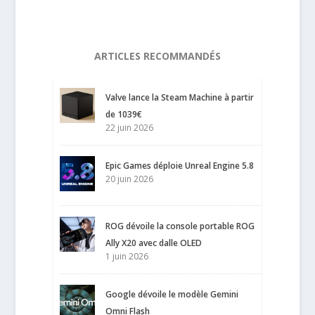
ARTICLES RECOMMANDÉS
Valve lance la Steam Machine à partir
de 1039€
22 juin 2026
Epic Games déploie Unreal Engine 5.8
20 juin 2026
ROG dévoile la console portable ROG
Ally X20 avec dalle OLED
1 juin 2026
Google dévoile le modèle Gemini
Omni Flash