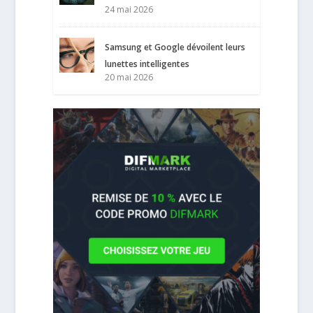
24 mai 2026
Samsung et Google dévoilent leurs
lunettes intelligentes
20 mai 2026