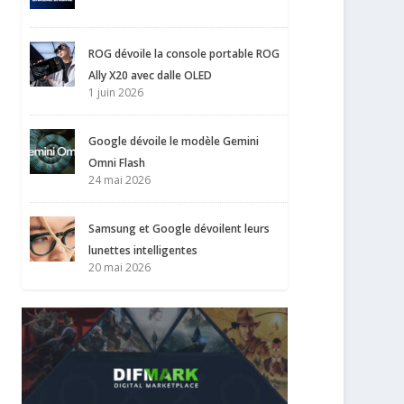
ROG dévoile la console portable ROG
Ally X20 avec dalle OLED
1 juin 2026
Google dévoile le modèle Gemini
Omni Flash
24 mai 2026
Samsung et Google dévoilent leurs
lunettes intelligentes
20 mai 2026