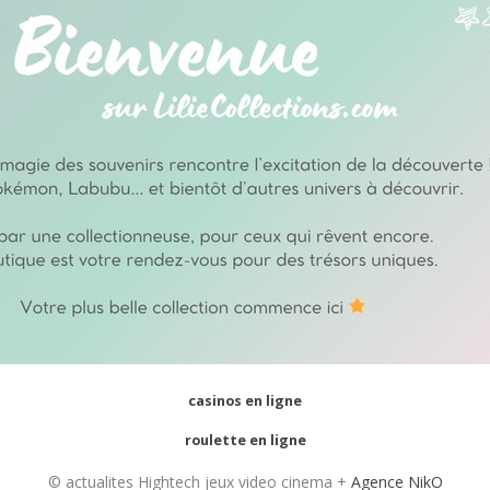
casinos en ligne
roulette en ligne
© actualites Hightech jeux video cinema +
Agence NikO