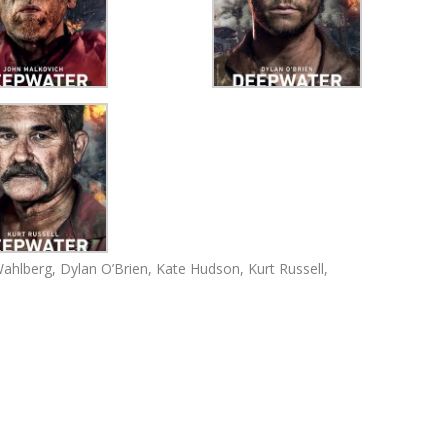
ahlberg, Dylan O’Brien, Kate Hudson, Kurt Russell,