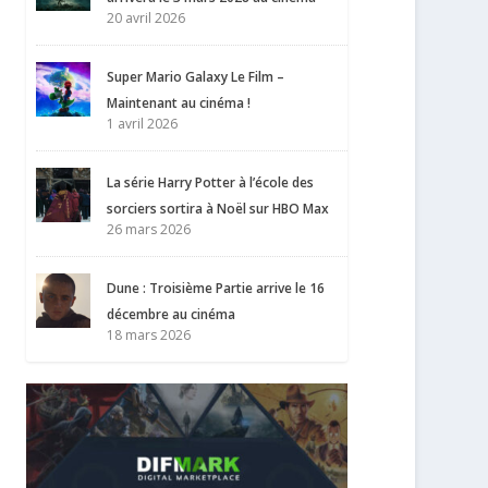
20 avril 2026
Super Mario Galaxy Le Film –
Maintenant au cinéma !
1 avril 2026
La série Harry Potter à l’école des
sorciers sortira à Noël sur HBO Max
26 mars 2026
Dune : Troisième Partie arrive le 16
décembre au cinéma
18 mars 2026