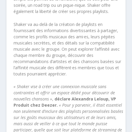
soirée, un road trip ou un pique-nique. Shaker offre
également la liberté de créer ses propres playlists.
Shaker va au-delà de la création de playlists en
fournissant des informations divertissantes à partager,
comme les profils musicaux des ami·es, leurs pépites
musicales secrètes, et des détails sur la compatibilité
musicale avec le groupe. On peut explorer l’affinité avec
chaque membre du groupe, découvrir des
recommandations d’artistes et des chansons basées sur
l’affinité musicale des différent·es membres que tous et
toutes pourraient apprécier.
« Shaker vise à créer une connexion musicale sans
contraintes et offrir un espace dédié pour découvrir de
nouvelles chansons »
,
déclare Alexandra Leloup, VP
Produit chez Deezer.
« Pour y parvenir, il était essentiel
non seulement d’inclure des playlists personnalisées basées
sur les goûts musicaux des utilisateurs et de leurs amis,
mais aussi de veiller à ce que tout le monde puisse
participer, quelle que soit leur plateforme de streaming de