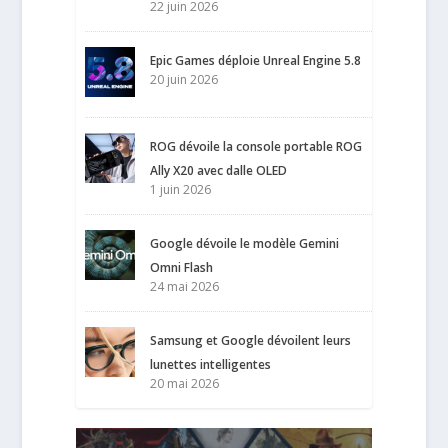
22 juin 2026
Epic Games déploie Unreal Engine 5.8
20 juin 2026
ROG dévoile la console portable ROG
Ally X20 avec dalle OLED
1 juin 2026
Google dévoile le modèle Gemini
Omni Flash
24 mai 2026
Samsung et Google dévoilent leurs
lunettes intelligentes
20 mai 2026