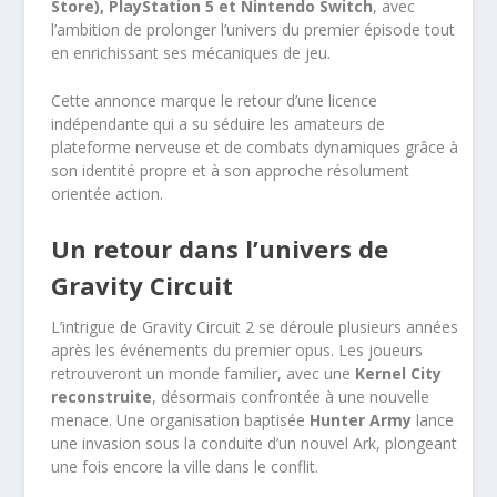
Store), PlayStation 5 et Nintendo Switch
, avec
l’ambition de prolonger l’univers du premier épisode tout
en enrichissant ses mécaniques de jeu.
Cette annonce marque le retour d’une licence
indépendante qui a su séduire les amateurs de
plateforme nerveuse et de combats dynamiques grâce à
son identité propre et à son approche résolument
orientée action.
Un retour dans l’univers de
Gravity Circuit
L’intrigue de Gravity Circuit 2 se déroule plusieurs années
après les événements du premier opus. Les joueurs
retrouveront un monde familier, avec une
Kernel City
reconstruite
, désormais confrontée à une nouvelle
menace. Une organisation baptisée
Hunter Army
lance
une invasion sous la conduite d’un nouvel Ark, plongeant
une fois encore la ville dans le conflit.