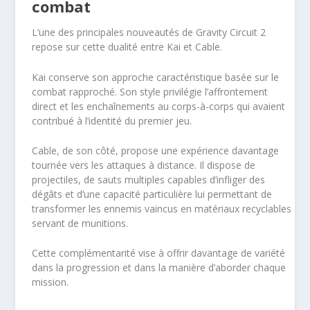
combat
L’une des principales nouveautés de Gravity Circuit 2
repose sur cette dualité entre Kai et Cable.
Kai conserve son approche caractéristique basée sur le
combat rapproché. Son style privilégie l’affrontement
direct et les enchaînements au corps-à-corps qui avaient
contribué à l’identité du premier jeu.
Cable, de son côté, propose une expérience davantage
tournée vers les attaques à distance. Il dispose de
projectiles, de sauts multiples capables d’infliger des
dégâts et d’une capacité particulière lui permettant de
transformer les ennemis vaincus en matériaux recyclables
servant de munitions.
Cette complémentarité vise à offrir davantage de variété
dans la progression et dans la manière d’aborder chaque
mission.