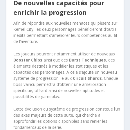
De nouvelles capacités pour
enrichir la progression
Afin de répondre aux nouvelles menaces qui pèsent sur
Kernel City, les deux personnages bénéficieront d’outils
inédits permettant d’améliorer leurs compétences au fil
de l’aventure.
Les joueurs pourront notamment utiliser de nouveaux
Booster Chips
ainsi que des
Burst Techniques
, des
éléments destinés à modifier les statistiques et les
capacités des personnages. À cela s’ajoute un nouveau
système de progression lié aux
Circuit Shards
. Chaque
boss vaincu permettra d’obtenir une amélioration
spécifique, offrant ainsi de nouvelles aptitudes et
possibilités de gameplay.
Cette évolution du système de progression constitue l’un
des axes majeurs de cette suite, qui cherche à
approfondir les options disponibles sans renier les
fondamentaux de la série.