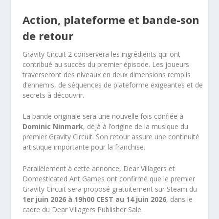
Action, plateforme et bande-son
de retour
Gravity Circuit 2 conservera les ingrédients qui ont
contribué au succès du premier épisode. Les joueurs
traverseront des niveaux en deux dimensions remplis
d’ennemis, de séquences de plateforme exigeantes et de
secrets à découvrir.
La bande originale sera une nouvelle fois confiée à
Dominic Ninmark
, déjà à l’origine de la musique du
premier Gravity Circuit. Son retour assure une continuité
artistique importante pour la franchise.
Parallèlement à cette annonce, Dear Villagers et
Domesticated Ant Games ont confirmé que le premier
Gravity Circuit sera proposé gratuitement sur Steam du
1er juin 2026 à 19h00 CEST au 14 juin 2026
, dans le
cadre du Dear Villagers Publisher Sale.