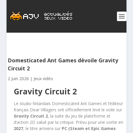
Domesticated Ant Games dévoile Gravity
Circuit 2
2 Juin 2026
|
Jeux vidéo
Gravity Circuit 2
Le studio finlandais Domesticated Ant Games et l’éditeur
français Dear Villagers ont officiellement levé le voile sur
Gravity Circuit 2
, la suite du jeu de plateforme et
d’action 2D salué par la critique. Prévu pour une sortie en
2027
, le titre arrivera sur
PC (Steam et Epic Games