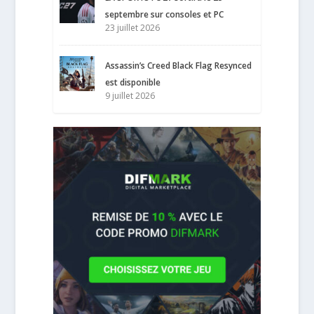
septembre sur consoles et PC
23 juillet 2026
Assassin’s Creed Black Flag Resynced
est disponible
9 juillet 2026