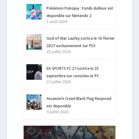
Pokémon Pokopia : Fonds-Bulleux est
disponible sur Nintendo 2
5 août 2026
God of War Laufey sortira le 16 février
2027 exclusivement sur PS5
25 juillet 2026
EA SPORTS FC 27 sortira le 25
septembre sur consoles et PC
23 juillet 2026
Assassin’s Creed Black Flag Resynced
est disponible
9 juillet 2026