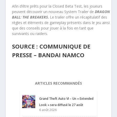
Afin d’être prêts pour la Closed Beta Test, les joueurs
peuvent découvrir un nouveau System Trailer de
DRAGON
BALL: THE BREAKERS
.
Le trailer offre un récapitulatif des
règles et éléments de gameplay présents dans le jeu ainsi
que des conseils pour jouer à la fois en tant que
survivants ou raiders.
SOURCE : COMMUNIQUE DE
PRESSE – BANDAI NAMCO
ARTICLES RECOMMANDÉS
Grand Theft Auto VI – Un « Extended
Look » sera diffusé le 27 août
6 août 2026