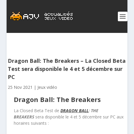
Dragon Ball: The Breakers – La Closed Beta
Test sera disponible le 4 et 5 décembre sur
PC
25 Nov 2021
|
Jeux vidéo
Dragon Ball: The Breakers
La Closed Beta Test de
DRAGON BALL
: THE
BREAKERS
sera disponible le 4 et 5 décembre sur PC aux
horaires suivants :