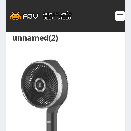
unnamed(2)