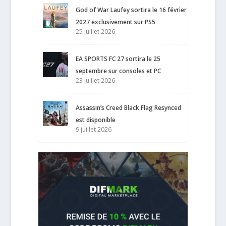
God of War Laufey sortira le 16 février
2027 exclusivement sur PS5
25 juillet 2026
EA SPORTS FC 27 sortira le 25
septembre sur consoles et PC
23 juillet 2026
Assassin’s Creed Black Flag Resynced
est disponible
9 juillet 2026