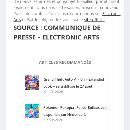
De nouvelles armes et un gadget Brouilleur portatif sont
également inclus dans cette saison, ainsi qu’un nouveau
Passe de combat. Pour plus d’informations sur
Electronic
Arts
et Battlefield, rendez-vous sur le
site officiel
.
SOURCE : COMMUNIQUE DE
PRESSE – ELECTRONIC ARTS
ARTICLES RECOMMANDÉS
Grand Theft Auto VI – Un « Extended
Look » sera diffusé le 27 août
6 août 2026
Pokémon Pokopia : Fonds-Bulleux est
disponible sur Nintendo 2
5 août 2026