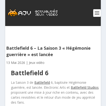
Battlefield 6 – La Saison 3 « Hégémonie
guerrière » est lancée
13 Mai 2026
|
Jeux vidéo
Battlefield 6
La Saison 3 de
Battlefield
6, baptisée Hégémonie
guerrière, est lancée. Electronic Arts et
Battlefield Studios
proposent une mise à jour riche en contenu, avec des
cartes revisitées et le retour d’un mode de jeu apprécié
des fans.