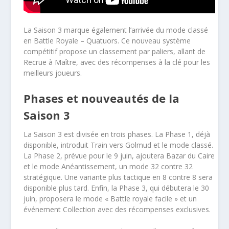
La Saison 3 marque également l’arrivée du mode classé
en Battle Royale – Quatuors. Ce nouveau système
compétitif propose un classement par paliers, allant de
Recrue à Maître, avec des récompenses à la clé pour les
meilleurs joueurs.
Phases et nouveautés de la
Saison 3
La Saison 3 est divisée en trois phases. La Phase 1, déjà
disponible, introduit Train vers Golmud et le mode classé.
La Phase 2, prévue pour le 9 juin, ajoutera Bazar du Caire
et le mode Anéantissement, un mode 32 contre 32
stratégique. Une variante plus tactique en 8 contre 8 sera
disponible plus tard. Enfin, la Phase 3, qui débutera le 30
juin, proposera le mode « Battle royale facile » et un
événement Collection avec des récompenses exclusives.