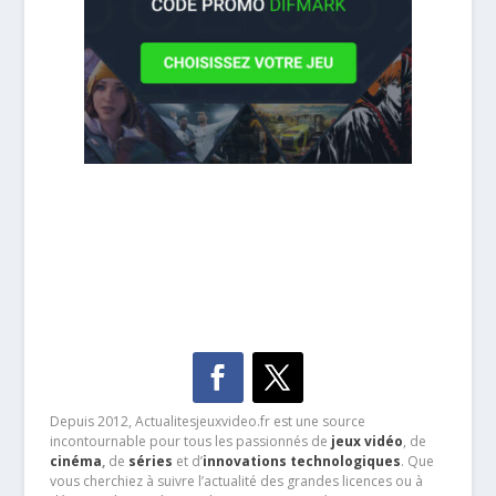
Depuis 2012, Actualitesjeuxvideo.fr est une source
incontournable pour tous les passionnés de
jeux vidéo
, de
cinéma
,
de
séries
et d’
innovations technologiques
. Que
vous cherchiez à suivre l’actualité des grandes licences ou à