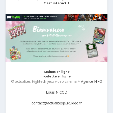
C’est interactif
casinos en ligne
roulette en ligne
© actualites Hightech jeux video cinema +
Agence NikO
Louis NICOD
contact@actualitesjeuxvideo.fr