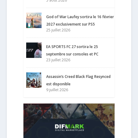
5 août 2026
God of War Laufey sortira le 16 février
2027 exclusivement sur PS5
25 juillet 2026
EA SPORTS FC 27 sortira le 25
septembre sur consoles et PC
23 juillet 2026
Assassin’s Creed Black Flag Resynced
est disponible
9 juillet 2026