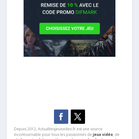
Depuis 2012, Actualitesjeuxvideo.fr est une source
incontournable pour tous les passionnés de
jeux vidéo
, de