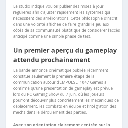
Le studio indique vouloir publier des mises à jour
régulières afin d’ajuster rapidement les systèmes qui
nécessitent des améliorations. Cette philosophie s’inscrit
dans une volonté affichée de faire grandir le jeu aux
côtés de sa communauté plutôt que de considérer l’accès
anticipé comme une simple phase de test.
Un premier aperçu du gameplay
attendu prochainement
La bande-annonce cinématique publiée récemment
constitue seulement la première étape de la
communication autour d’EMPULSE. 1047 Games a
confirmé qu’une présentation de gameplay est prévue
lors du PC Gaming Show du 7 juin, où les joueurs
pourront découvrir plus concrètement les mécaniques de
déplacement, les combats en équipe et l’intégration des
mechs dans le déroulement des parties.
Avec son orientation clairement centrée sur la