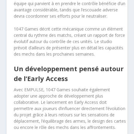
équipe qui parvient à en prendre le contrôle bénéficie d’un
avantage considérable, tandis que l’escouade adverse
devra coordonner ses efforts pour le neutraliser.
1047 Games décrit cette mécanique comme un élément
central du rythme des matchs, créant un rapport de force
évolutif autour du contrôle de ces unités. Le studio
prévoit d’ailleurs de présenter plus en détail les capacités
des mechs dans les prochaines semaines.
Un développement pensé autour
de l’Early Access
Avec EMPULSE, 1047 Games souhaite également
adopter une approche de développement plus
collaborative. Le lancement en Early Access doit
permettre aux joueurs d’influencer directement l’évolution
du projet grâce à leurs retours sur les sensations de
déplacement, l’équilibrage des armes, le design des cartes
ou encore le rôle des mechs dans les affrontements.