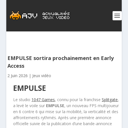
EMPULSE sortira prochainement en Early
Access
2 Juin 2026
|
Jeux vidéo
EMPULSE
Le studio
1047 Games
, connu pour la franchise
Splitgate
,
a levé le voile sur
EMPULSE
, un nouveau FPS multijoueur
en 6 contre 6 qui mise sur la mobilité, la verticalité et des
affrontements rythmés. Après une première annonce
officielle suivie de la publication d’une bande-annonce