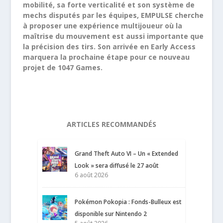
mobilité, sa forte verticalité et son système de
mechs disputés par les équipes, EMPULSE cherche
à proposer une expérience multijoueur où la
maîtrise du mouvement est aussi importante que
la précision des tirs. Son arrivée en Early Access
marquera la prochaine étape pour ce nouveau
projet de 1047 Games.
ARTICLES RECOMMANDÉS
Grand Theft Auto VI – Un « Extended
Look » sera diffusé le 27 août
6 août 2026
Pokémon Pokopia : Fonds-Bulleux est
disponible sur Nintendo 2