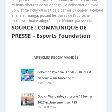
millions d’heures de visionnage. La collaboration avec
Sony et Crunchyroll avait déjà permis d’intégrer la culture
anime et manga, posant les bases de l’approche
multidisciplinaire adoptée pour l’édition parisienne.
SOURCE : COMMUNIQUE DE
PRESSE – Esports Foundation
ARTICLES RECOMMANDÉS
Pokémon Pokopia : Fonds-Bulleux est
disponible sur Nintendo 2
5 août 2026
God of War Laufey sortira le 16 février
2027 exclusivement sur PS5
25 juillet 2026