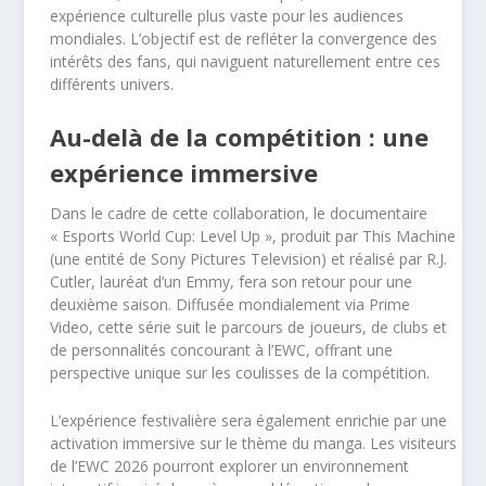
expérience culturelle plus vaste pour les audiences
mondiales. L’objectif est de refléter la convergence des
intérêts des fans, qui naviguent naturellement entre ces
différents univers.
Au-delà de la compétition : une
expérience immersive
Dans le cadre de cette collaboration, le documentaire
« Esports World Cup: Level Up », produit par This Machine
(une entité de Sony Pictures Television) et réalisé par R.J.
Cutler, lauréat d’un Emmy, fera son retour pour une
deuxième saison. Diffusée mondialement via Prime
Video, cette série suit le parcours de joueurs, de clubs et
de personnalités concourant à l’EWC, offrant une
perspective unique sur les coulisses de la compétition.
L’expérience festivalière sera également enrichie par une
activation immersive sur le thème du manga. Les visiteurs
de l’EWC 2026 pourront explorer un environnement