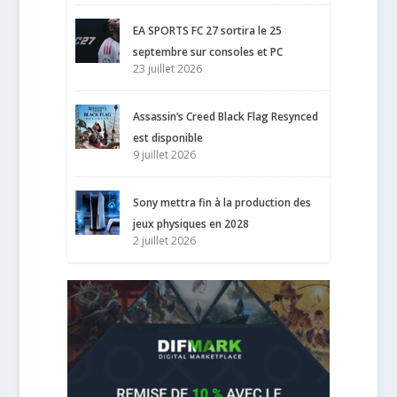
EA SPORTS FC 27 sortira le 25
septembre sur consoles et PC
23 juillet 2026
Assassin’s Creed Black Flag Resynced
est disponible
9 juillet 2026
Sony mettra fin à la production des
jeux physiques en 2028
2 juillet 2026