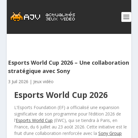
Esports World Cup 2026 – Une collaboration
stratégique avec Sony
3 Juil 2026
|
Jeux vidéo
Esports World Cup 2026
L’Esports Foundation (EF) a officialisé une expansion
significative de son programme pour l’édition 2026 de
l’
Esports World Cup
(EWC), qui se tiendra à Paris, en
France, du 6 juillet au 23 août 2026. Cette initiative est le
fruit d’une collaboration renforcée avec la
Sony Group