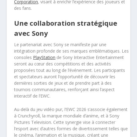
Corporation
, visant à enrichir l’expérience des joueurs et
des fans.
Une collaboration stratégique
avec Sony
Le partenariat avec Sony se manifeste par une
intégration profonde de ses marques emblématiques. Les
consoles
PlayStation
de Sony Interactive Entertainment
seront au cœur des compétitions et des activités
proposées tout au long de l’événement. Les participants
et spectateurs auront l’opportunité de découvrir les
dernières sorties de jeux et de prendre part à des
tournois communautaires, renforçant ainsi l’aspect
interactif de l’EWC.
Au-delà du jeu vidéo pur, l’EWC 2026 s’associe également
à Crunchyroll, la marque mondiale d’anime, et à Sony
Pictures Television. Cette synergie vise à connecter
l’esport avec d’autres formes de divertissement telles que
le cinéma, l’animation et la musique, créant une