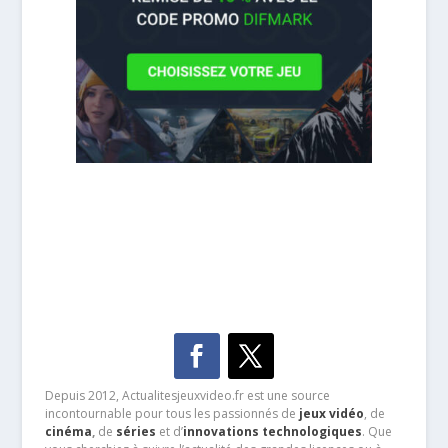
Depuis 2012, Actualitesjeuxvideo.fr est une source
incontournable pour tous les passionnés de
jeux vidéo
, de
cinéma
,
de
séries
et d’
innovations technologiques
. Que