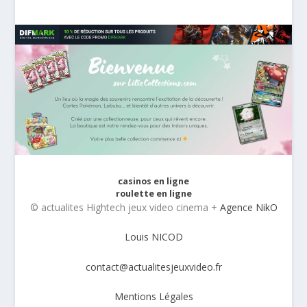
casinos en ligne
roulette en ligne
© actualites Hightech jeux video cinema +
Agence NikO
Louis NICOD
contact@actualitesjeuxvideo.fr
Mentions Légales