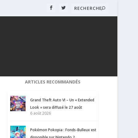
ARTICLES RECOMMANDÉS
Grand Theft Auto VI – Un « Extended
Look » sera diffusé le 27 août
6 août 2026
Pokémon Pokopia : Fonds-Bulleux est
disponible sur Nintendo 2