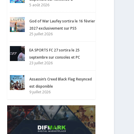
5 août 2026
God of War Laufey sortira le 16 février
2027 exclusivement sur PS5
25 juillet 2026
EA SPORTS FC 27 sortira le 25
septembre sur consoles et PC
23 juillet 2026
Assassin’s Creed Black Flag Resynced
est disponible
9 juillet 2026