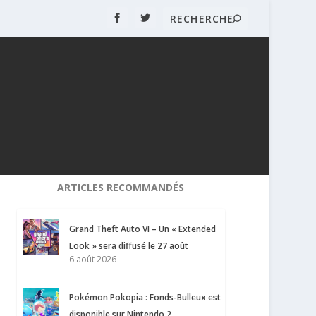
ARTICLES RECOMMANDÉS
Grand Theft Auto VI – Un « Extended
Look » sera diffusé le 27 août
6 août 2026
Pokémon Pokopia : Fonds-Bulleux est
disponible sur Nintendo 2