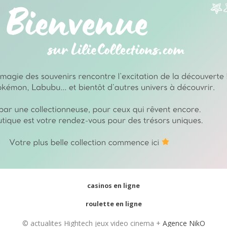
casinos en ligne
roulette en ligne
© actualites Hightech jeux video cinema +
Agence NikO