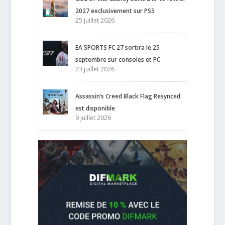
2027 exclusivement sur PS5
25 juillet 2026
EA SPORTS FC 27 sortira le 25
septembre sur consoles et PC
23 juillet 2026
Assassin’s Creed Black Flag Resynced
est disponible
9 juillet 2026