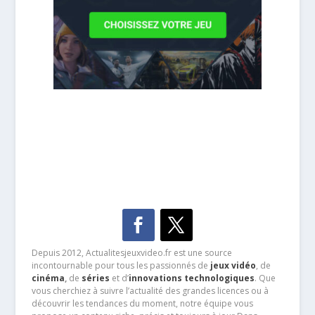
Depuis 2012, Actualitesjeuxvideo.fr est une source
incontournable pour tous les passionnés de
jeux vidéo
, de
cinéma
,
de
séries
et d’
innovations technologiques
. Que
vous cherchiez à suivre l’actualité des grandes licences ou à
découvrir les tendances du moment, notre équipe vous