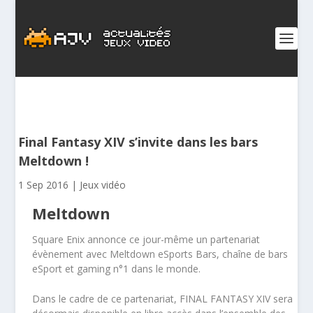
Final Fantasy XIV s’invite dans les bars
Meltdown !
1 Sep 2016
|
Jeux vidéo
Meltdown
Square Enix annonce ce jour-même un partenariat
évènement avec Meltdown eSports Bars, chaîne de bars
eSport et gaming n°1 dans le monde.
Dans le cadre de ce partenariat, FINAL FANTASY XIV sera