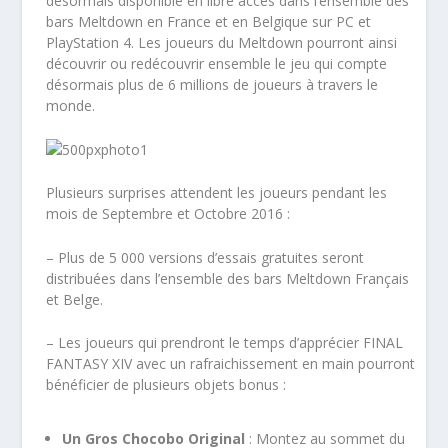
désormais disponible en libre accès dans l’ensemble des
bars Meltdown en France et en Belgique sur PC et
PlayStation 4. Les joueurs du Meltdown pourront ainsi
découvrir ou redécouvrir ensemble le jeu qui compte
désormais plus de 6 millions de joueurs à travers le
monde.
Plusieurs surprises attendent les joueurs pendant les
mois de Septembre et Octobre 2016 :
– Plus de 5 000 versions d’essais gratuites seront
distribuées dans l’ensemble des bars Meltdown Français
et Belge.
– Les joueurs qui prendront le temps d’apprécier FINAL
FANTASY XIV avec un rafraichissement en main pourront
bénéficier de plusieurs objets bonus :
Un Gros Chocobo Original
: Montez au sommet du