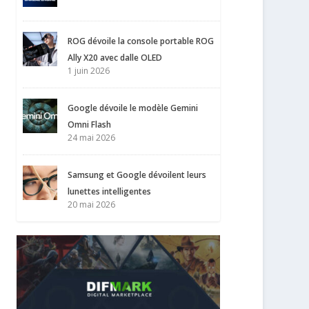
ROG dévoile la console portable ROG
Ally X20 avec dalle OLED
1 juin 2026
Google dévoile le modèle Gemini
Omni Flash
24 mai 2026
Samsung et Google dévoilent leurs
lunettes intelligentes
20 mai 2026